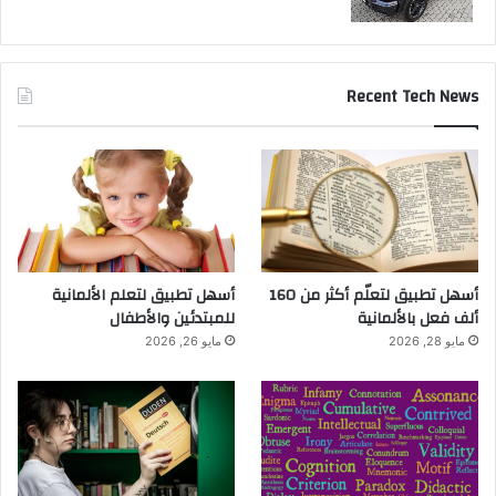
Recent Tech News
أسهل تطبيق لتعلّم أكثر من 160
أسهل تطبيق لتعلم الألمانية
ألف فعل بالألمانية
للمبتدئين والأطفال
مايو 28, 2026
مايو 26, 2026