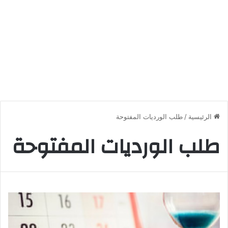
الرئيسية
/
طلب الورديات المفتوحة
طلب الورديات المفتوحة