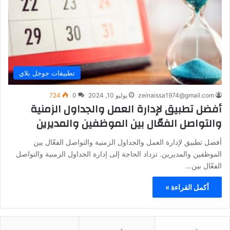
تطبيقات جوجل بلاي
zeinaissa1974@gmail.com
يوليو 10, 2024
0
724
أفضل تطبيق لإدارة العمل والجداول الزمنية
والتواصل الفعّال بين الموظفين والمديرين
أفضل تطبيق لإدارة العمل والجداول الزمنية والتواصل الفعّال بين
الموظفين والمديرين. تزداد الحاجة إلى إدارة الجداول الزمنية والتواصل
الفعّال بين…
أكمل القراءة »