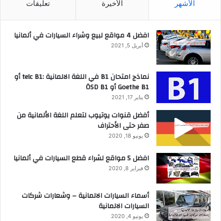
الأشهر
الأخيرة
تعليقات
افضل 4 مواقع لبيع وشراء السيارات في ألمانيا
أبريل 5, 2021
نماذج امتحان B1 في اللغة الالمانية :telc B1 أو
Goethe B1 أو ÖSD B1
يناير 17, 2021
أفضل قنوات يوتيوب لتعلم اللغة الألمانية من
صفر حتى الأحتراف
يونيو 18, 2020
افضل 5 مواقع لشراء قطع السيارات في ألمانيا
فبراير 8, 2020
أسماء السيارات الالمانية – وشعارات شركات
السيارات الالمانية
يونيو 4, 2020