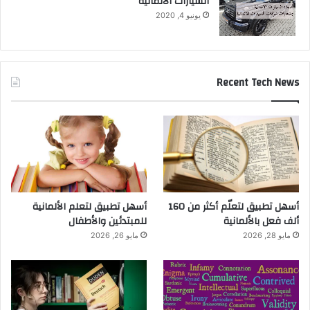
السيارات الالمانية
يونيو 4, 2020
Recent Tech News
أسهل تطبيق لتعلّم أكثر من 160
أسهل تطبيق لتعلم الألمانية
ألف فعل بالألمانية
للمبتدئين والأطفال
مايو 28, 2026
مايو 26, 2026