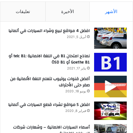
الأشهر
الأخيرة
تعليقات
افضل 4 مواقع لبيع وشراء السيارات في ألمانيا
أبريل 5, 2021
نماذج امتحان B1 في اللغة الالمانية :telc B1 أو
Goethe B1 أو ÖSD B1
يناير 17, 2021
أفضل قنوات يوتيوب لتعلم اللغة الألمانية من
صفر حتى الأحتراف
يونيو 18, 2020
افضل 5 مواقع لشراء قطع السيارات في ألمانيا
فبراير 8, 2020
أسماء السيارات الالمانية – وشعارات شركات