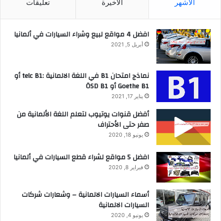
الأشهر
الأخيرة
تعليقات
افضل 4 مواقع لبيع وشراء السيارات في ألمانيا
أبريل 5, 2021
نماذج امتحان B1 في اللغة الالمانية :telc B1 أو
Goethe B1 أو ÖSD B1
يناير 17, 2021
أفضل قنوات يوتيوب لتعلم اللغة الألمانية من
صفر حتى الأحتراف
يونيو 18, 2020
افضل 5 مواقع لشراء قطع السيارات في ألمانيا
فبراير 8, 2020
أسماء السيارات الالمانية – وشعارات شركات
السيارات الالمانية
يونيو 4, 2020