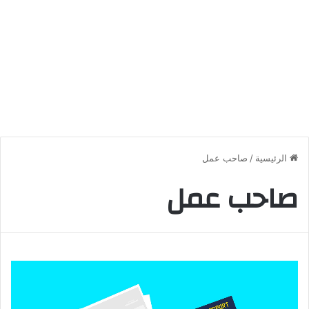
الرئيسية
/
صاحب عمل
صاحب عمل