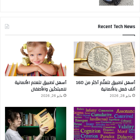
Recent Tech News
أسهل تطبيق لتعلّم أكثر من 160
أسهل تطبيق لتعلم الألمانية
ألف فعل بالألمانية
للمبتدئين والأطفال
مايو 28, 2026
مايو 26, 2026