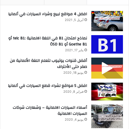
افضل 4 مواقع لبيع وشراء السيارات في ألمانيا
أبريل 5, 2021
نماذج امتحان B1 في اللغة الالمانية :telc B1 أو
Goethe B1 أو ÖSD B1
يناير 17, 2021
أفضل قنوات يوتيوب لتعلم اللغة الألمانية من
صفر حتى الأحتراف
يونيو 18, 2020
افضل 5 مواقع لشراء قطع السيارات في ألمانيا
فبراير 8, 2020
أسماء السيارات الالمانية – وشعارات شركات
السيارات الالمانية
يونيو 4, 2020