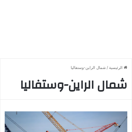
الرئيسية
/
شمال الراين-وستفاليا
شمال الراين-وستفاليا