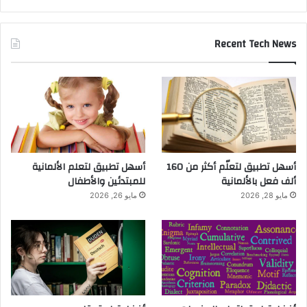
Recent Tech News
أسهل تطبيق لتعلّم أكثر من 160
أسهل تطبيق لتعلم الألمانية
ألف فعل بالألمانية
للمبتدئين والأطفال
مايو 28, 2026
مايو 26, 2026