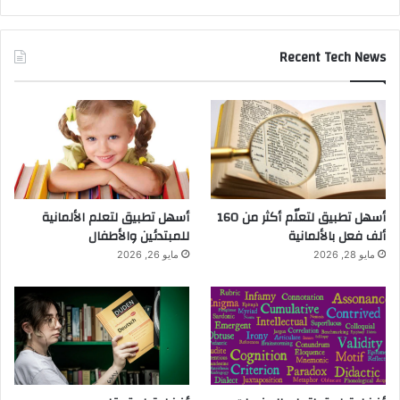
Recent Tech News
أسهل تطبيق لتعلّم أكثر من 160
أسهل تطبيق لتعلم الألمانية
ألف فعل بالألمانية
للمبتدئين والأطفال
مايو 28, 2026
مايو 26, 2026