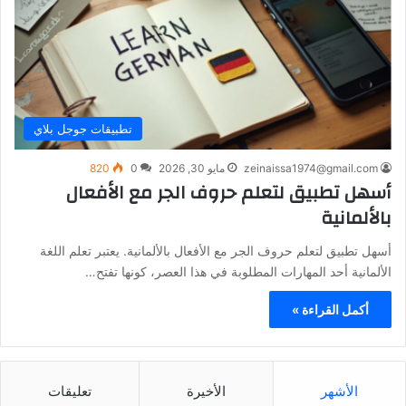
تطبيقات جوجل بلاي
zeinaissa1974@gmail.com
مايو 30, 2026
0
820
أسهل تطبيق لتعلم حروف الجر مع الأفعال
بالألمانية
أسهل تطبيق لتعلم حروف الجر مع الأفعال بالألمانية. يعتبر تعلم اللغة
الألمانية أحد المهارات المطلوبة في هذا العصر، كونها تفتح…
أكمل القراءة »
الأشهر
الأخيرة
تعليقات