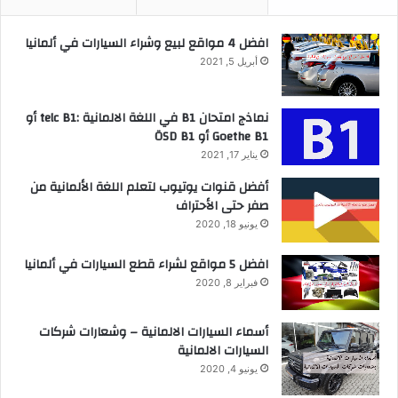
افضل 4 مواقع لبيع وشراء السيارات في ألمانيا
أبريل 5, 2021
نماذج امتحان B1 في اللغة الالمانية :telc B1 أو
Goethe B1 أو ÖSD B1
يناير 17, 2021
أفضل قنوات يوتيوب لتعلم اللغة الألمانية من
صفر حتى الأحتراف
يونيو 18, 2020
افضل 5 مواقع لشراء قطع السيارات في ألمانيا
فبراير 8, 2020
أسماء السيارات الالمانية – وشعارات شركات
السيارات الالمانية
يونيو 4, 2020