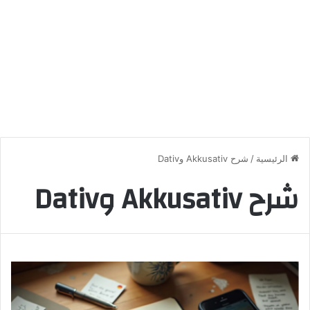
الرئيسية
/
شرح Akkusativ وDativ
شرح Akkusativ وDativ