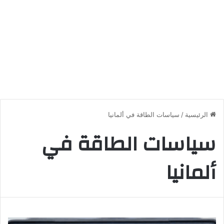
الرئيسية
/
سياسات الطاقة في ألمانيا
سياسات الطاقة في
ألمانيا