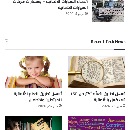
أسماء السيارات الالمانية – وشعارات شركات
السيارات الالمانية
يونيو 4, 2020
Recent Tech News
أسهل تطبيق لتعلّم أكثر من 160
أسهل تطبيق لتعلم الألمانية
ألف فعل بالألمانية
للمبتدئين والأطفال
مايو 28, 2026
مايو 26, 2026