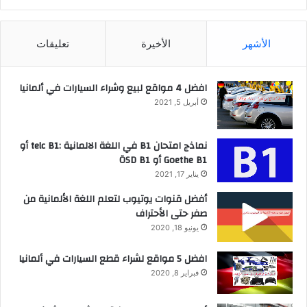
الأشهر
الأخيرة
تعليقات
افضل 4 مواقع لبيع وشراء السيارات في ألمانيا
أبريل 5, 2021
نماذج امتحان B1 في اللغة الالمانية :telc B1 أو
Goethe B1 أو ÖSD B1
يناير 17, 2021
أفضل قنوات يوتيوب لتعلم اللغة الألمانية من
صفر حتى الأحتراف
يونيو 18, 2020
افضل 5 مواقع لشراء قطع السيارات في ألمانيا
فبراير 8, 2020