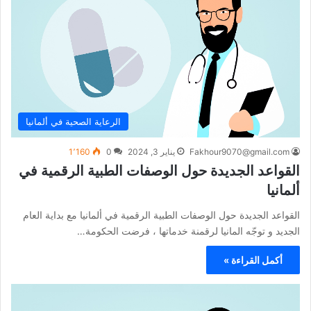
الرعاية الصحية في ألمانيا
Fakhour9070@gmail.com
يناير 3, 2024
0
1٬160
القواعد الجديدة حول الوصفات الطبية الرقمية في
ألمانيا
القواعد الجديدة حول الوصفات الطبية الرقمية في ألمانيا مع بداية العام
الجديد و توجّه المانيا لرقمنة خدماتها ، فرضت الحكومة…
أكمل القراءة »