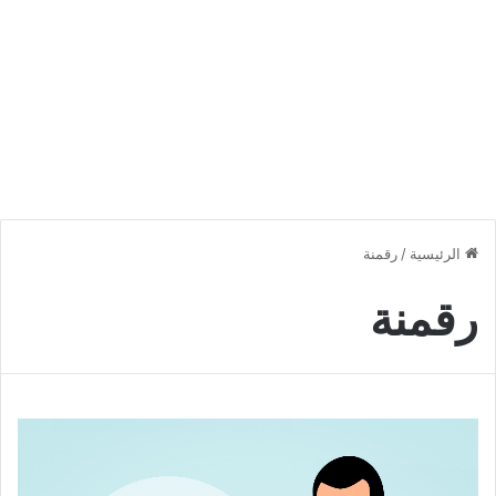
الرئيسية
/
رقمنة
رقمنة