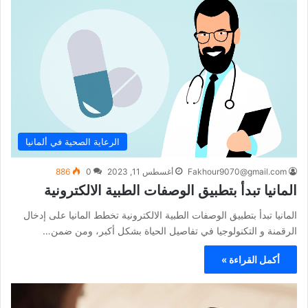
الرعاية الصحية في ألمانيا
Fakhour9070@gmail.com
أغسطس 11, 2023
0
886
المانيا تبدأ بتطبيق الوصفات الطبية الالكترونية
المانيا تبدأ بتطبيق الوصفات الطبية الالكترونية تخطط المانيا على إدخال
الرقمنة و التكنولوجيا في تفاصيل الحياة بشكل أكبر، ومن ضمن…
أكمل القراءة »