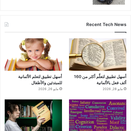
Recent Tech News
أسهل تطبيق لتعلّم أكثر من 160
أسهل تطبيق لتعلم الألمانية
ألف فعل بالألمانية
للمبتدئين والأطفال
مايو 28, 2026
مايو 26, 2026