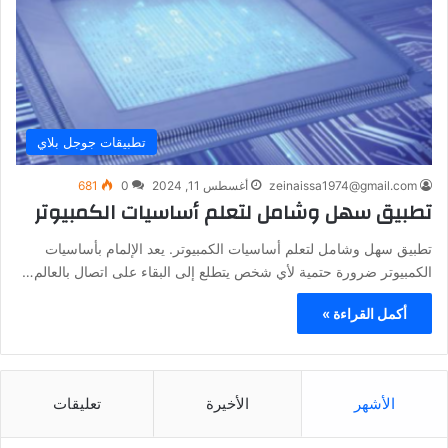
تطبيقات جوجل بلاي
zeinaissa1974@gmail.com
أغسطس 11, 2024
0
681
تطبيق سهل وشامل لتعلم أساسيات الكمبيوتر
تطبيق سهل وشامل لتعلم أساسيات الكمبيوتر. يعد الإلمام بأساسيات
الكمبيوتر ضرورة حتمية لأي شخص يتطلع إلى البقاء على اتصال بالعالم…
أكمل القراءة »
الأشهر
الأخيرة
تعليقات