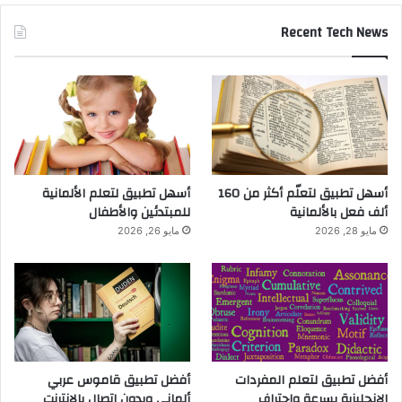
Recent Tech News
أسهل تطبيق لتعلّم أكثر من 160
أسهل تطبيق لتعلم الألمانية
ألف فعل بالألمانية
للمبتدئين والأطفال
مايو 28, 2026
مايو 26, 2026
أفضل تطبيق لتعلم المفردات
أفضل تطبيق قاموس عربي
الإنجليزية بسرعة واحتراف
ألماني وبدون اتصال بالانترنت