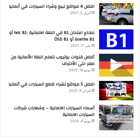
افضل 4 مواقع لبيع وشراء السيارات في ألمانيا
أبريل 5, 2021
نماذج امتحان B1 في اللغة الالمانية :telc B1 أو
Goethe B1 أو ÖSD B1
يناير 17, 2021
أفضل قنوات يوتيوب لتعلم اللغة الألمانية من
صفر حتى الأحتراف
يونيو 18, 2020
افضل 5 مواقع لشراء قطع السيارات في ألمانيا
فبراير 8, 2020
أسماء السيارات الالمانية – وشعارات شركات
السيارات الالمانية
يونيو 4, 2020