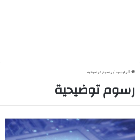
الرئيسية
/
رسوم توضيحية
رسوم توضيحية