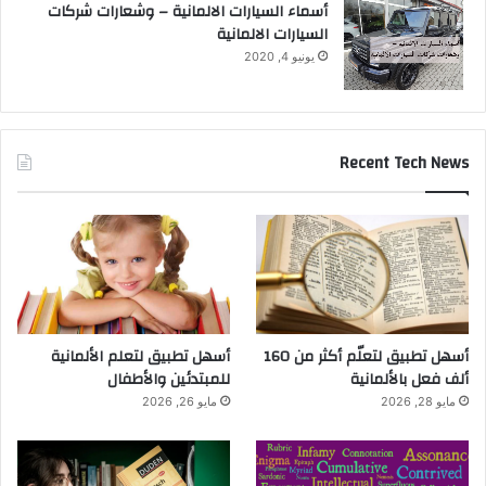
أسماء السيارات الالمانية – وشعارات شركات
السيارات الالمانية
يونيو 4, 2020
Recent Tech News
أسهل تطبيق لتعلّم أكثر من 160
أسهل تطبيق لتعلم الألمانية
ألف فعل بالألمانية
للمبتدئين والأطفال
مايو 28, 2026
مايو 26, 2026