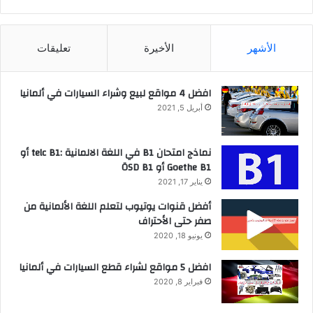
الأشهر
الأخيرة
تعليقات
افضل 4 مواقع لبيع وشراء السيارات في ألمانيا
أبريل 5, 2021
نماذج امتحان B1 في اللغة الالمانية :telc B1 أو
Goethe B1 أو ÖSD B1
يناير 17, 2021
أفضل قنوات يوتيوب لتعلم اللغة الألمانية من
صفر حتى الأحتراف
يونيو 18, 2020
افضل 5 مواقع لشراء قطع السيارات في ألمانيا
فبراير 8, 2020