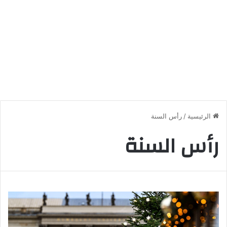
الرئيسية
/
رأس السنة
رأس السنة