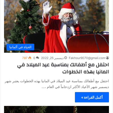
الحياة في ألمانيا
Fakhour9070@gmail.com
ديسمبر 25, 2022
0
797
احتفل مع أطفالك بمناسبة عيد الميلاد في
المانيا بهذه الخطوات
احتفل مع أطفالك بمناسبة عيد الميلاد في المانيا بهذه الخطوات يعتبر شهر
ديسمبر شهر الأعياد الأكثر ازدحاماً في العام ،…
أكمل القراءة »