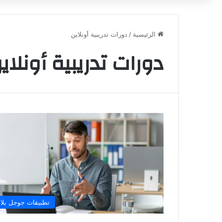
الرئيسية
/
دورات تدريبية أونلاين
دورات تدريبية أونلاي
تطبيقات جوجل بلا