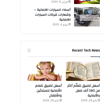
فبراير 8, 2020
أسماء السيارات الالمانية –
وشعارات شركات السيارات
الالمانية
يونيو 4, 2020
Recent Tech News
أسهل تطبيق لتعلّم أكثر
أسهل تطبيق لتعلم
من 160 ألف فعل
الألمانية للمبتدئين
بالألمانية
والأطفال
مايو 28, 2026
مايو 26, 2026