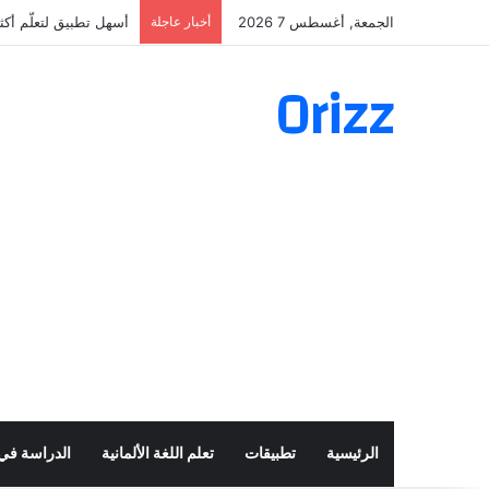
الجمعة, أغسطس 7 2026
أخبار عاجلة
أسهل تطبيق لتعلّم أكثر من 160 ألف فعل 
Orizz
الرئيسية
تطبيقات
تعلم اللغة الألمانية
الدراسة في أ