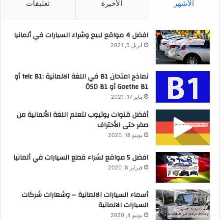
الأشهر
الأخيرة
تعليقات
افضل 4 مواقع لبيع وشراء السيارات في ألمانيا
أبريل 5, 2021
نماذج امتحان B1 في اللغة الالمانية :telc B1 أو
Goethe B1 أو ÖSD B1
يناير 17, 2021
أفضل قنوات يوتيوب لتعلم اللغة الألمانية من
صفر حتى الأحتراف
يونيو 18, 2020
افضل 5 مواقع لشراء قطع السيارات في ألمانيا
فبراير 8, 2020
أسماء السيارات الالمانية – وشعارات شركات
السيارات الالمانية
يونيو 4, 2020