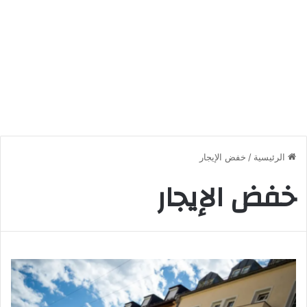
الرئيسية
/
خفض الإيجار
خفض الإيجار