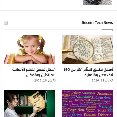
Recent Tech News
أسهل تطبيق لتعلّم أكثر من 160
أسهل تطبيق لتعلم الألمانية
ألف فعل بالألمانية
للمبتدئين والأطفال
مايو 28, 2026
مايو 26, 2026