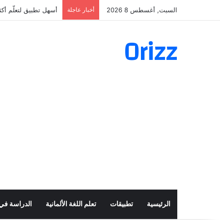
السبت, أغسطس 8 2026
أخبار عاجلة
أسهل تطبيق لتعلّم أكثر من 160 ألف فعل 
Orizz
الرئيسية
تطبيقات
تعلم اللغة الألمانية
الدراسة في أ