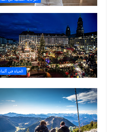
الحياة في ألماني