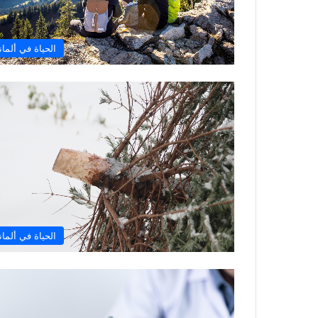
الحياة في ألماني
الحياة في ألماني