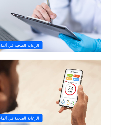
الرعاية الصحية في ألماني
الرعاية الصحية في ألماني