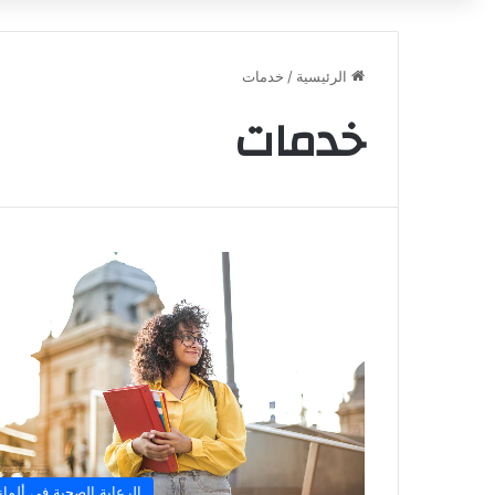
الرئيسية
/
خدمات
خدمات
الرعاية الصحية في ألماني