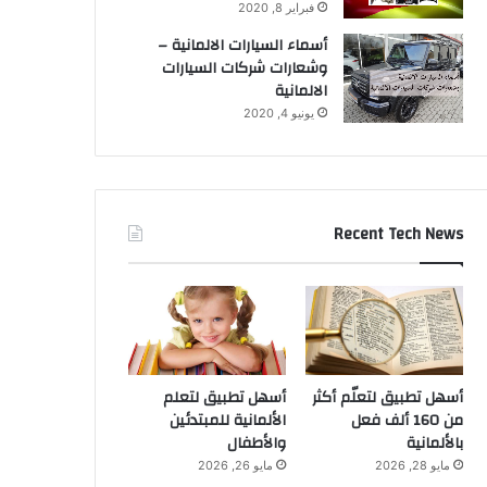
فبراير 8, 2020
أسماء السيارات الالمانية –
وشعارات شركات السيارات
الالمانية
يونيو 4, 2020
Recent Tech News
أسهل تطبيق لتعلّم أكثر
أسهل تطبيق لتعلم
من 160 ألف فعل
الألمانية للمبتدئين
بالألمانية
والأطفال
مايو 28, 2026
مايو 26, 2026