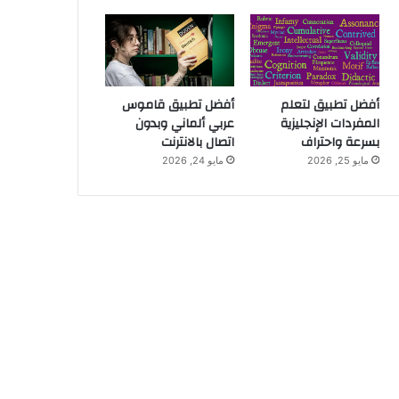
أفضل تطبيق لتعلم
أفضل تطبيق قاموس
المفردات الإنجليزية
عربي ألماني وبدون
بسرعة واحتراف
اتصال بالانترنت
مايو 25, 2026
مايو 24, 2026