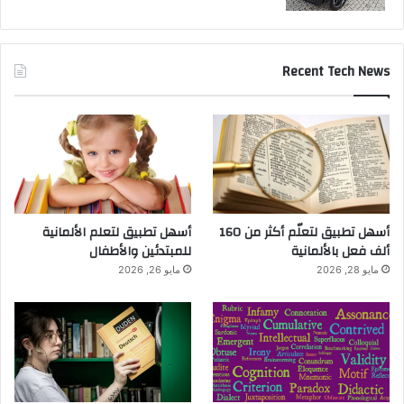
Recent Tech News
أسهل تطبيق لتعلّم أكثر من 160
أسهل تطبيق لتعلم الألمانية
ألف فعل بالألمانية
للمبتدئين والأطفال
مايو 28, 2026
مايو 26, 2026