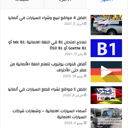
افضل 4 مواقع لبيع وشراء السيارات في ألمانيا
أبريل 5, 2021
نماذج امتحان B1 في اللغة الالمانية :telc B1 أو
Goethe B1 أو ÖSD B1
يناير 17, 2021
أفضل قنوات يوتيوب لتعلم اللغة الألمانية من
صفر حتى الأحتراف
يونيو 18, 2020
افضل 5 مواقع لشراء قطع السيارات في ألمانيا
فبراير 8, 2020
أسماء السيارات الالمانية – وشعارات شركات
السيارات الالمانية
يونيو 4, 2020