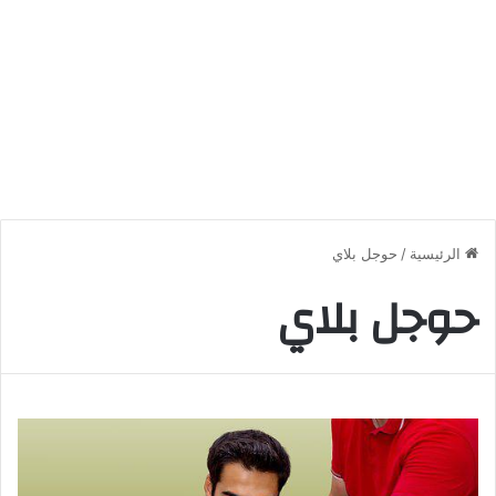
الرئيسية
/
حوجل بلاي
حوجل بلاي