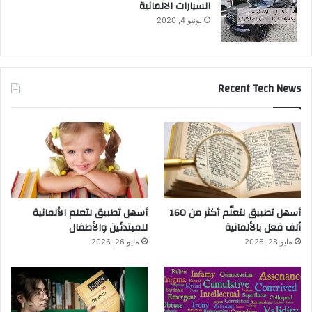
السيارات الالمانية
يونيو 4, 2020
Recent Tech News
أسهل تطبيق لتعلّم أكثر من 160
أسهل تطبيق لتعلم الألمانية
ألف فعل بالألمانية
للمبتدئين والأطفال
مايو 28, 2026
مايو 26, 2026