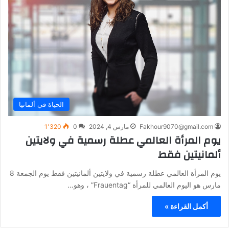
الحياة في ألمانيا
Fakhour9070@gmail.com
مارس 4, 2024
0
1٬320
يوم المرأة العالمي عطلة رسمية في ولايتين
ألمانيتين فقط
يوم المرأة العالمي عطلة رسمية في ولايتين ألمانيتين فقط يوم الجمعة 8
مارس هو اليوم العالمي للمرأة “Frauentag” ، وهو…
أكمل القراءة »