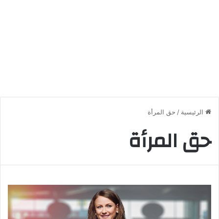
الرئيسية
/
حق المرأة
حق المرأة