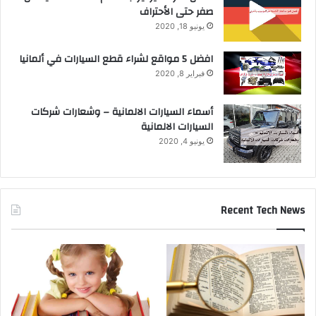
صفر حتى الأحتراف
يونيو 18, 2020
افضل 5 مواقع لشراء قطع السيارات في ألمانيا
فبراير 8, 2020
أسماء السيارات الالمانية – وشعارات شركات
السيارات الالمانية
يونيو 4, 2020
Recent Tech News