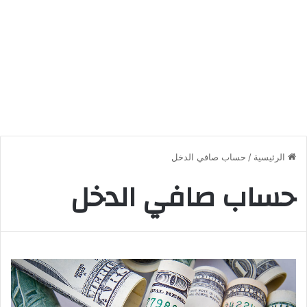
الرئيسية
/
حساب صافي الدخل
حساب صافي الدخل