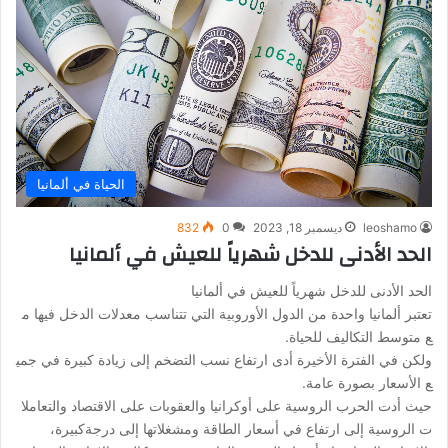
الحياة في ألمانيا
leoshamo
ديسمبر 18, 2023
0
832
الحد الأدنى للدخل شهرياً للعيش في ألمانيا
الحد الأدنى للدخل شهرياً للعيش في ألمانيا
تعتبر ألمانيا واحدة من الدول الأوروبية التي تتناسب معدلات الدخل فيها م
ع متوسط التكاليف للحياة.
ولكن في الفترة الأخيرة أدى ارتفاع نسب التضخم إلى زيادة كبيرة في جمي
ع الأسعار بصورة عامة.
حيث أدت الحرب الروسية على أوكرانيا والعقوبات على الاقتصاد والتعاملا
ت الروسية إلى ارتفاع في أسعار الطاقة ومشغلاتها إلى درجةكبيرة،