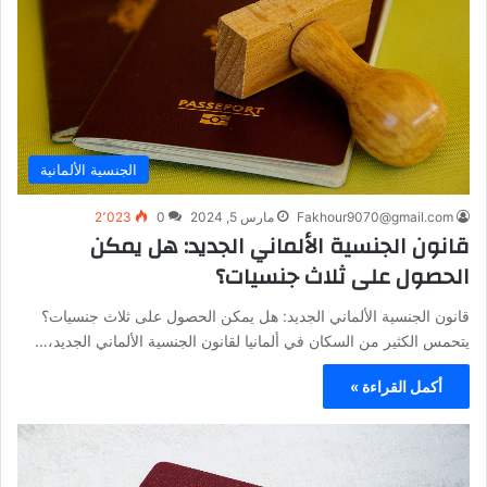
الجنسية الألمانية
Fakhour9070@gmail.com
مارس 5, 2024
0
2٬023
قانون الجنسية الألماني الجديد: هل يمكن
الحصول على ثلاث جنسيات؟
قانون الجنسية الألماني الجديد: هل يمكن الحصول على ثلاث جنسيات؟
يتحمس الكثير من السكان في ألمانيا لقانون الجنسية الألماني الجديد،…
أكمل القراءة »