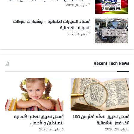
فبراير 8, 2020
أسماء السيارات الالمانية – وشعارات شركات
السيارات الالمانية
يونيو 4, 2020
Recent Tech News
أسهل تطبيق لتعلّم أكثر من 160
أسهل تطبيق لتعلم الألمانية
ألف فعل بالألمانية
للمبتدئين والأطفال
مايو 28, 2026
مايو 26, 2026