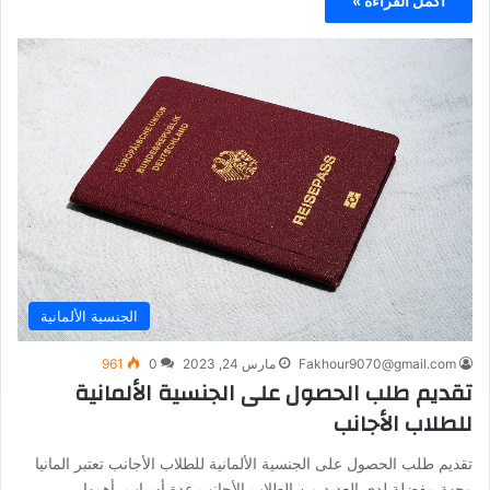
أكمل القراءة »
الجنسية الألمانية
Fakhour9070@gmail.com
مارس 24, 2023
0
961
تقديم طلب الحصول على الجنسية الألمانية
للطلاب الأجانب
تقديم طلب الحصول على الجنسية الألمانية للطلاب الأجانب تعتبر المانيا
وجهة مفضلة لدى العديد من الطلاب الأجانب عدة أسباب، أهمها…