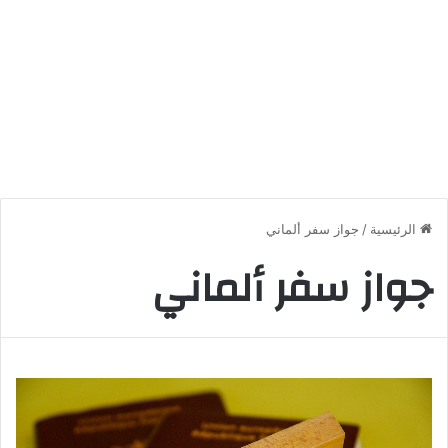
الرئيسية
/
جواز سفر ألماني
جواز سفر ألماني