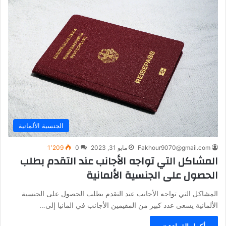
الجنسية الألمانية
Fakhour9070@gmail.com
مايو 31, 2023
0
1٬209
المشاكل التي تواجه الأجانب عند التقدم بطلب
الحصول على الجنسية الألمانية
المشاكل التي تواجه الأجانب عند التقدم بطلب الحصول على الجنسية
الألمانية يسعى عدد كبير من المقيمين الأجانب في المانيا إلى…