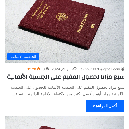
الجنسية الألمانية
Fakhour9070@gmail.com
يناير 21, 2024
0
1٬128
سبع مزايا لحصول المقيم على الجنسية الألمانية
سبع مزايا لحصول المقيم على الجنسية الألمانية للحصول على الجنسية
الألمانية مزايا أهم وأفضل بكثير من الاكتفاء بالإقامة الدائمة بالنسبة…
أكمل القراءة »