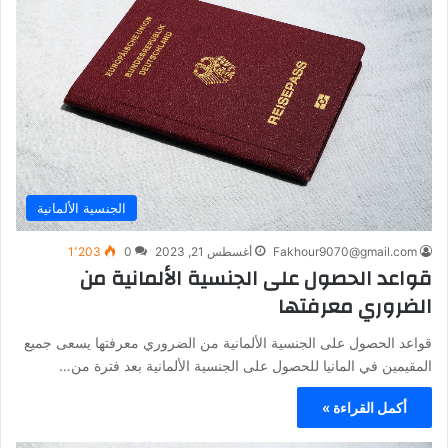
الجنسية الألمانية
Fakhour9070@gmail.com
أغسطس 21, 2023
0
1٬203
قواعد الحصول على الجنسية الألمانية من
الضروري معرفتها
قواعد الحصول على الجنسية الألمانية من الضروري معرفتها يسعى جميع
المقيمين في المانيا للحصول على الجنسية الألمانية بعد فترة من…
أكمل القراءة »