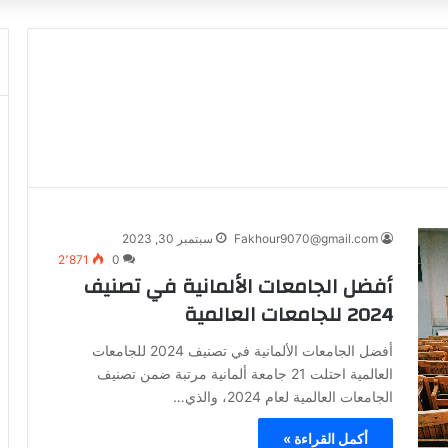
Fakhour9070@gmail.com
سبتمبر 30, 2023
2٬871
0
أفضل الجامعات الألمانية في تصنيف
2024 للجامعات العالمية
أفضل الجامعات الألمانية في تصنيف 2024 للجامعات
العالمية احتلت 21 جامعة ألمانية مرتبة ضمن تصنيف
الجامعات العالمية لعام 2024، والذي…
أكمل القراءة »