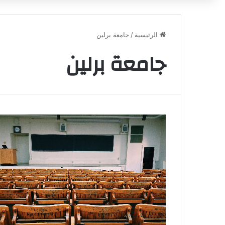
الرئيسية
/
جامعة برلين
جامعة برلين