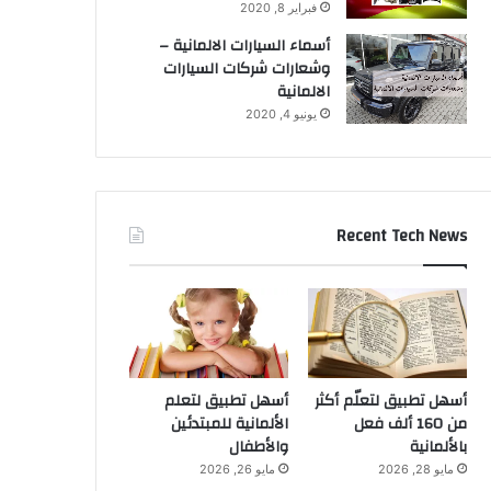
فبراير 8, 2020
أسماء السيارات الالمانية –
وشعارات شركات السيارات
الالمانية
يونيو 4, 2020
Recent Tech News
أسهل تطبيق لتعلّم أكثر
أسهل تطبيق لتعلم
من 160 ألف فعل
الألمانية للمبتدئين
بالألمانية
والأطفال
مايو 28, 2026
مايو 26, 2026