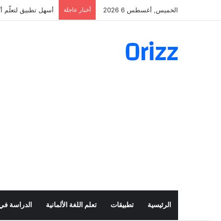
الخميس, أغسطس 6 2026
أخبار عاجلة
أسهل تطبيق لتعلّم أكثر من 160 ألف ف
Orizz
الرئيسية
تطبيقات
تعلم اللغة الألمانية
الدراسة في أ