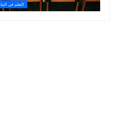
التعلم في الماني