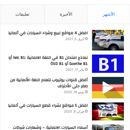
الأشهر
الأخيرة
تعليقات
افضل 4 مواقع لبيع وشراء السيارات في ألمانيا
أبريل 5, 2021
نماذج امتحان B1 في اللغة الالمانية :telc B1 أو
Goethe B1 أو ÖSD B1
يناير 17, 2021
أفضل قنوات يوتيوب لتعلم اللغة الألمانية من
صفر حتى الأحتراف
يونيو 18, 2020
افضل 5 مواقع لشراء قطع السيارات في ألمانيا
فبراير 8, 2020
أسماء السيارات الالمانية – وشعارات شركات