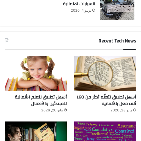
السيارات الالمانية
يونيو 4, 2020
Recent Tech News
أسهل تطبيق لتعلّم أكثر من 160
أسهل تطبيق لتعلم الألمانية
ألف فعل بالألمانية
للمبتدئين والأطفال
مايو 28, 2026
مايو 26, 2026