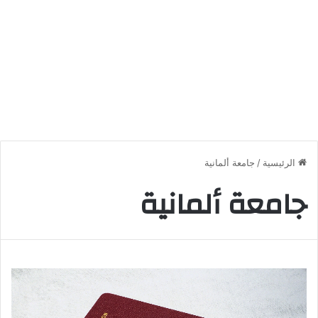
الرئيسية
/
جامعة ألمانية
جامعة ألمانية