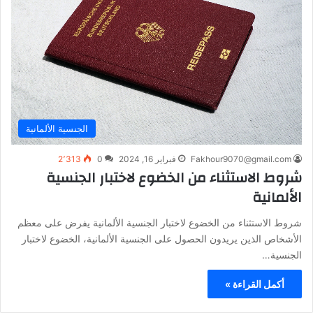
الجنسية الألمانية
Fakhour9070@gmail.com
فبراير 16, 2024
0
2٬313
شروط الاستثناء من الخضوع لاختبار الجنسية
الألمانية
شروط الاستثناء من الخضوع لاختبار الجنسية الألمانية يفرض على معظم
الأشخاص الذين يريدون الحصول على الجنسية الألمانية، الخضوع لاختبار
الجنسية…
أكمل القراءة »