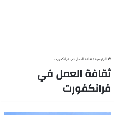
الرئيسية
/
ثقافة العمل في فرانكفورت
ثقافة العمل في
فرانكفورت