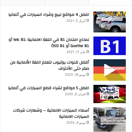
افضل 4 مواقع لبيع وشراء السيارات في ألمانيا
أبريل 5, 2021
نماذج امتحان B1 في اللغة الالمانية :telc B1 أو
Goethe B1 أو ÖSD B1
يناير 17, 2021
أفضل قنوات يوتيوب لتعلم اللغة الألمانية من
صفر حتى الأحتراف
يونيو 18, 2020
افضل 5 مواقع لشراء قطع السيارات في ألمانيا
فبراير 8, 2020
أسماء السيارات الالمانية – وشعارات شركات
السيارات الالمانية
يونيو 4, 2020