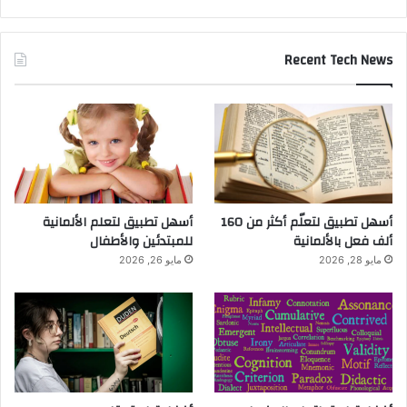
Recent Tech News
أسهل تطبيق لتعلّم أكثر من 160
أسهل تطبيق لتعلم الألمانية
ألف فعل بالألمانية
للمبتدئين والأطفال
مايو 28, 2026
مايو 26, 2026