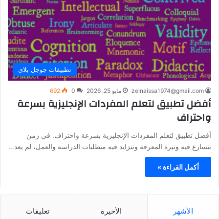
تطبيقات جوجل بلاي
zeinaissa1974@gmail.com
مايو 25, 2026
0
692
أفضل تطبيق لتعلم المفردات الإنجليزية بسرعة
واحتراف
أفضل تطبيق لتعلم المفردات الإنجليزية بسرعة واحتراف. في زمن
تتسارع فيه وتيرة المعرفة وتتزايد فيه متطلبات الدراسة والعمل، لم يعد…
أكمل القراءة »
الأشهر
الأخيرة
تعليقات