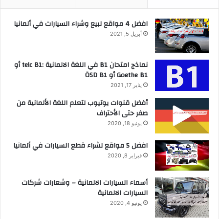
افضل 4 مواقع لبيع وشراء السيارات في ألمانيا
أبريل 5, 2021
نماذج امتحان B1 في اللغة الالمانية :telc B1 أو
Goethe B1 أو ÖSD B1
يناير 17, 2021
أفضل قنوات يوتيوب لتعلم اللغة الألمانية من
صفر حتى الأحتراف
يونيو 18, 2020
افضل 5 مواقع لشراء قطع السيارات في ألمانيا
فبراير 8, 2020
أسماء السيارات الالمانية – وشعارات شركات
السيارات الالمانية
يونيو 4, 2020