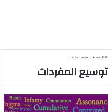
الرئيسية
/
توسيع المفردات
توسيع المفردات