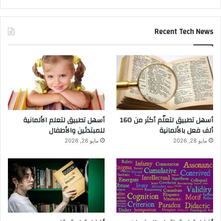
Recent Tech News
أسهل تطبيق لتعلّم أكثر من 160
أسهل تطبيق لتعلم الألمانية
ألف فعل بالألمانية
للمبتدئين والأطفال
مايو 28, 2026
مايو 26, 2026