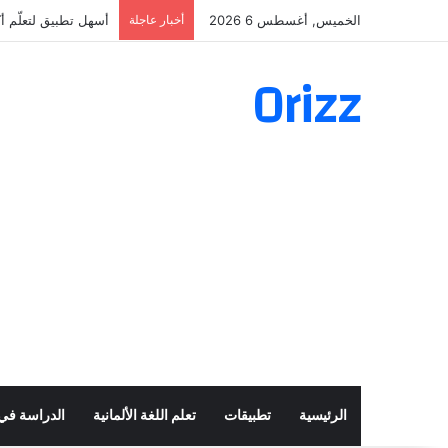
الخميس, أغسطس 6 2026
أخبار عاجلة
أسهل تطبيق لتعلّم أكثر من 160 ألف ف
Orizz
الرئيسية
تطبيقات
تعلم اللغة الألمانية
الدراسة في أ