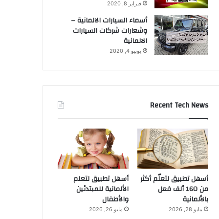
فبراير 8, 2020
أسماء السيارات الالمانية –
وشعارات شركات السيارات
الالمانية
يونيو 4, 2020
Recent Tech News
أسهل تطبيق لتعلّم أكثر
أسهل تطبيق لتعلم
من 160 ألف فعل
الألمانية للمبتدئين
بالألمانية
والأطفال
مايو 28, 2026
مايو 26, 2026