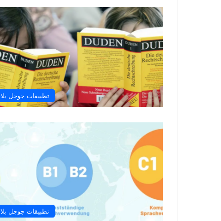
تطبيقات جوجل بلا
تطبيقات جوجل بلا