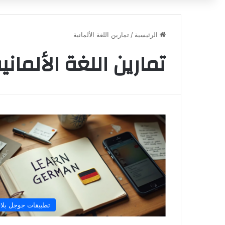
الرئيسية
/
تمارين اللغة الألمانية
تمارين اللغة الألماني
تطبيقات جوجل بلا