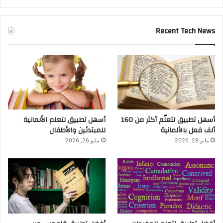
Recent Tech News
أسهل تطبيق لتعلّم أكثر من 160
أسهل تطبيق لتعلم الألمانية
ألف فعل بالألمانية
للمبتدئين والأطفال
مايو 28, 2026
مايو 26, 2026