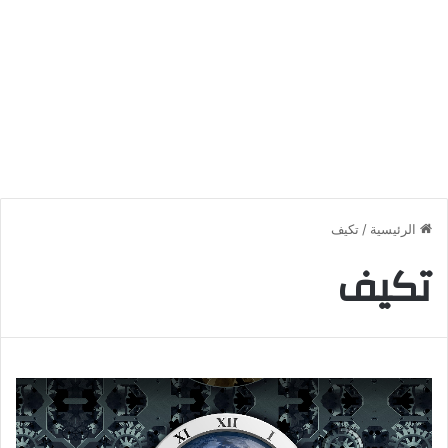
الرئيسية
/
تكيف
تكيف