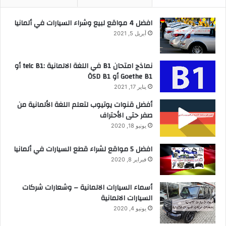
افضل 4 مواقع لبيع وشراء السيارات في ألمانيا
أبريل 5, 2021
نماذج امتحان B1 في اللغة الالمانية :telc B1 أو
Goethe B1 أو ÖSD B1
يناير 17, 2021
أفضل قنوات يوتيوب لتعلم اللغة الألمانية من
صفر حتى الأحتراف
يونيو 18, 2020
افضل 5 مواقع لشراء قطع السيارات في ألمانيا
فبراير 8, 2020
أسماء السيارات الالمانية – وشعارات شركات
السيارات الالمانية
يونيو 4, 2020