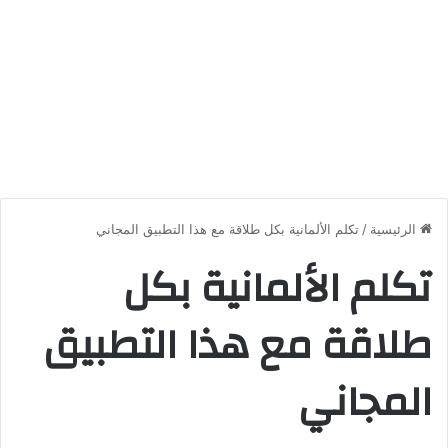
الرئيسية
/
تكلم الألمانية بكل طلاقة مع هذا التطبيق المجاني
تكلم الألمانية بكل
طلاقة مع هذا التطبيق
المجاني