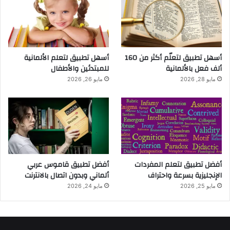
أسهل تطبيق لتعلّم أكثر من 160
أسهل تطبيق لتعلم الألمانية
ألف فعل بالألمانية
للمبتدئين والأطفال
مايو 28, 2026
مايو 26, 2026
أفضل تطبيق لتعلم المفردات
أفضل تطبيق قاموس عربي
الإنجليزية بسرعة واحتراف
ألماني وبدون اتصال بالانترنت
مايو 25, 2026
مايو 24, 2026