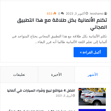
leoshamo
أكتوبر 3, 2023
0
833
تكلم الألمانية بكل طلاقة مع هذا التطبيق
المجاني
تكلم الألمانية بكل طلاقة مع هذا التطبيق المجاني يحتاج المتواجد في
ألمانيا إلى تعلم اللغة الألمانية طالما أنه قرر البقاء…
أكمل القراءة »
الأشهر
الأخيرة
تعليقات
افضل 4 مواقع لبيع وشراء السيارات في ألمانيا
أبريل 5, 2021