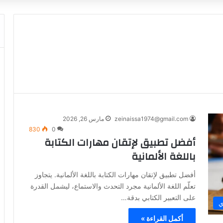
zeinaissa1974@gmail.com
مارس 26, 2026
830
0
أفضل تطبيق لإتقان مهارات الكتابة
باللغة الألمانية
أفضل تطبيق لإتقان مهارات الكتابة باللغة الألمانية. يتجاوز
تعلّم اللغة الألمانية مجرد التحدث والاستماع، ليشمل القدرة
على التعبير الكتابي بدقة…
ي
أكمل القراءة »