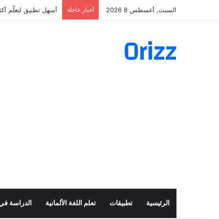
السبت, أغسطس 8 2026
أخبار عاجلة
أسهل تطبيق لتعلّم أكثر من 160 ألف فعل 
Orizz
الرئيسية
تطبيقات
تعلم اللغة الألمانية
الدراسة في أ