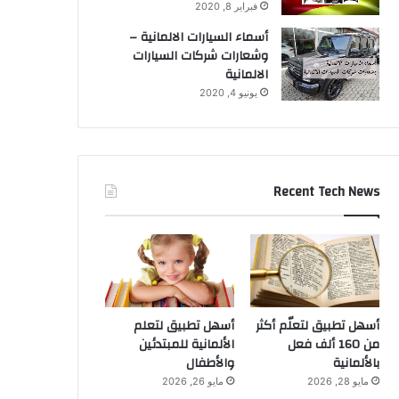
فبراير 8, 2020
أسماء السيارات الالمانية –
وشعارات شركات السيارات
الالمانية
يونيو 4, 2020
Recent Tech News
أسهل تطبيق لتعلّم أكثر
أسهل تطبيق لتعلم
من 160 ألف فعل
الألمانية للمبتدئين
بالألمانية
والأطفال
مايو 28, 2026
مايو 26, 2026