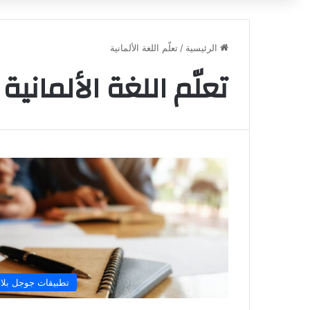
الرئيسية
/
تعلّم اللغة الألمانية
تعلّم اللغة الألمانية
تطبيقات جوجل بلا