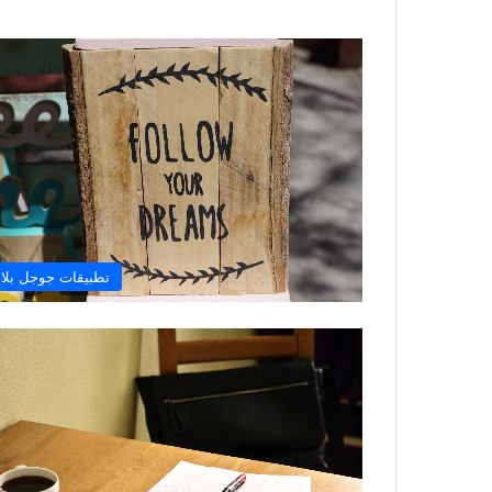
تطبيقات جوجل بلا