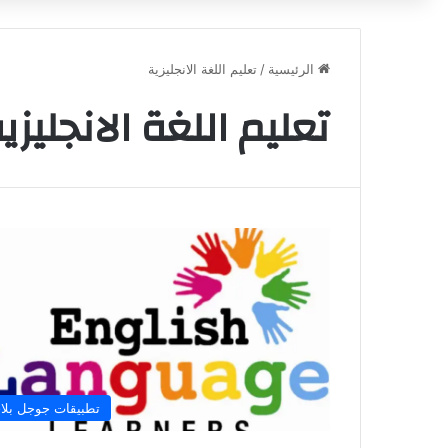
الرئيسية
/
تعليم اللغة الانجليزية
تعليم اللغة الانجليزي
تطبيقات جوجل بلا