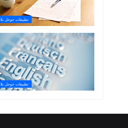
تطبيقات جوجل بلا
تطبيقات جوجل بلا