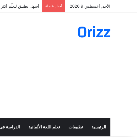
الأحد, أغسطس 9 2026
أخبار عاجلة
أسهل تطبيق لتعلّم أكثر من 160 ألف فعل بال
Orizz
الرئيسية
تطبيقات
تعلم اللغة الألمانية
الدراسة في أ