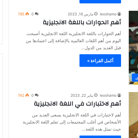
leoshamo
مارس 16, 2023
0
785
أهم الحوارات باللغة الانجليزية
أهم الحوارات باللغة الانجليزية اللغة الانجليزية أصبحت
اليوم من أهم اللغات العالمية بالإضافة إلى اعتمادها من
قبل العديد من الدول…
أكمل القراءة »
ي
leoshamo
يناير 22, 2023
0
742
أهم لاختبارات في اللغة الانجليزية
أهم لاختبارات في اللغة الانجليزية يسعى العديد من
الأشخاص في أغلب المجتمعات إلى تعلم اللغة الانجليزية
حيث تمثل هذه اللغة…