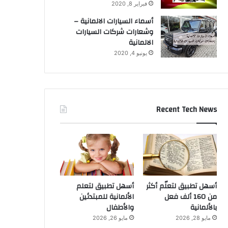
فبراير 8, 2020
أسماء السيارات الالمانية –
وشعارات شركات السيارات
الالمانية
يونيو 4, 2020
Recent Tech News
أسهل تطبيق لتعلّم أكثر
أسهل تطبيق لتعلم
من 160 ألف فعل
الألمانية للمبتدئين
بالألمانية
والأطفال
مايو 28, 2026
مايو 26, 2026