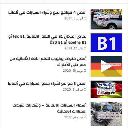
افضل 4 مواقع لبيع وشراء السيارات في ألمانيا
أبريل 5, 2021
نماذج امتحان B1 في اللغة الالمانية :telc B1 أو
Goethe B1 أو ÖSD B1
يناير 17, 2021
أفضل قنوات يوتيوب لتعلم اللغة الألمانية من
صفر حتى الأحتراف
يونيو 18, 2020
افضل 5 مواقع لشراء قطع السيارات في ألمانيا
فبراير 8, 2020
أسماء السيارات الالمانية – وشعارات شركات
السيارات الالمانية
يونيو 4, 2020