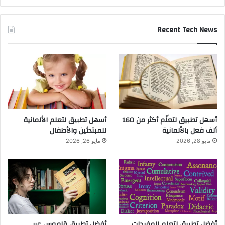
Recent Tech News
أسهل تطبيق لتعلّم أكثر من 160
أسهل تطبيق لتعلم الألمانية
ألف فعل بالألمانية
للمبتدئين والأطفال
مايو 28, 2026
مايو 26, 2026
أفضل تطبيق لتعلم المفردات
أفضل تطبيق قاموس عربي