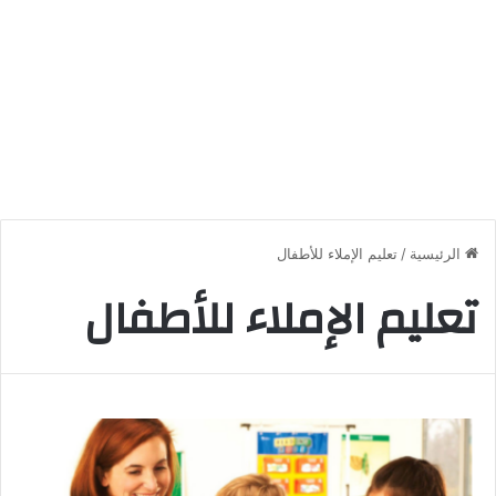
الرئيسية
/
تعليم الإملاء للأطفال
تعليم الإملاء للأطفال