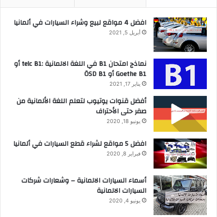
افضل 4 مواقع لبيع وشراء السيارات في ألمانيا
أبريل 5, 2021
نماذج امتحان B1 في اللغة الالمانية :telc B1 أو
Goethe B1 أو ÖSD B1
يناير 17, 2021
أفضل قنوات يوتيوب لتعلم اللغة الألمانية من
صفر حتى الأحتراف
يونيو 18, 2020
افضل 5 مواقع لشراء قطع السيارات في ألمانيا
فبراير 8, 2020
أسماء السيارات الالمانية – وشعارات شركات
السيارات الالمانية
يونيو 4, 2020