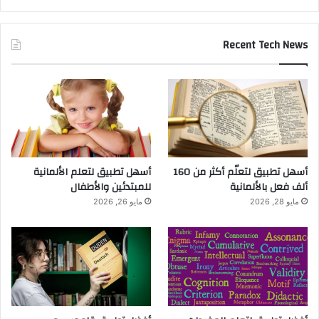
Recent Tech News
أسهل تطبيق لتعلّم أكثر من 160
أسهل تطبيق لتعلم الألمانية
ألف فعل بالألمانية
للمبتدئين والأطفال
مايو 28, 2026
مايو 26, 2026