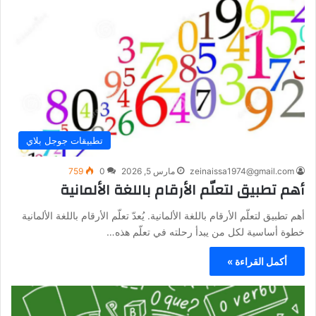
تطبيقات جوجل بلاي
zeinaissa1974@gmail.com
مارس 5, 2026
0
759
أهم تطبيق لتعلّم الأرقام باللغة الألمانية
أهم تطبيق لتعلّم الأرقام باللغة الألمانية. يُعدّ تعلّم الأرقام باللغة الألمانية
خطوة أساسية لكل من يبدأ رحلته في تعلّم هذه…
أكمل القراءة »