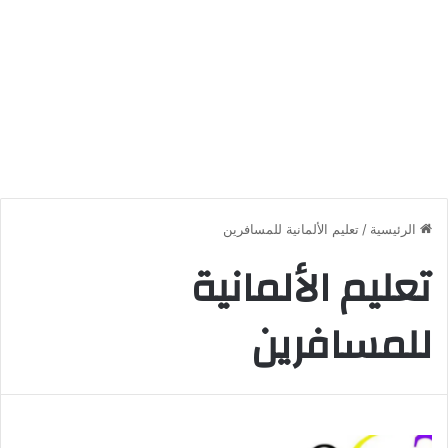
الرئيسية
/
تعليم الألمانية للمسافرين
تعليم الألمانية
للمسافرين