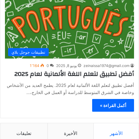
تطبيقات جوجل بلاي
zeinaissa1974@gmail.com
يونيو 8, 2025
0
1٬164
أفضل تطبيق لتعلم اللغة الألمانية لعام 2025
أفضل تطبيق لتعلم اللغة الألمانية لعام 2025. يطمح العديد من الأشخاص
وخاصة في الشرق المتوسط للدراسة أو العمل في الخارج،…
أكمل القراءة »
الأشهر
الأخيرة
تعليقات