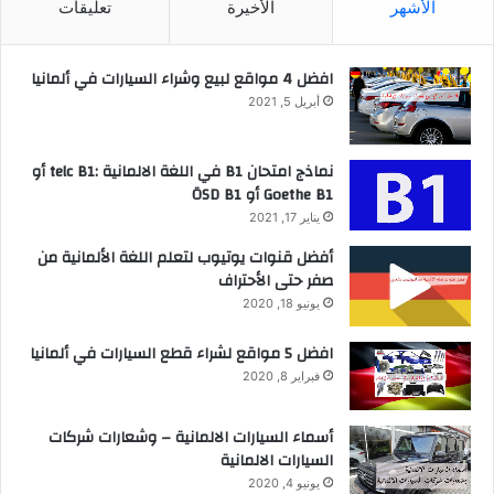
الأشهر
الأخيرة
تعليقات
افضل 4 مواقع لبيع وشراء السيارات في ألمانيا
أبريل 5, 2021
نماذج امتحان B1 في اللغة الالمانية :telc B1 أو
Goethe B1 أو ÖSD B1
يناير 17, 2021
أفضل قنوات يوتيوب لتعلم اللغة الألمانية من
صفر حتى الأحتراف
يونيو 18, 2020
افضل 5 مواقع لشراء قطع السيارات في ألمانيا
فبراير 8, 2020
أسماء السيارات الالمانية – وشعارات شركات
السيارات الالمانية
يونيو 4, 2020