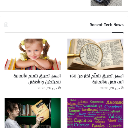
Recent Tech News
أسهل تطبيق لتعلّم أكثر من 160
أسهل تطبيق لتعلم الألمانية
ألف فعل بالألمانية
للمبتدئين والأطفال
مايو 28, 2026
مايو 26, 2026