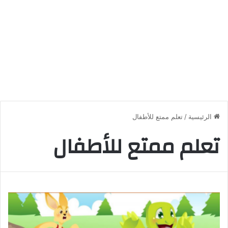
الرئيسية
/
تعلم ممتع للأطفال
تعلم ممتع للأطفال