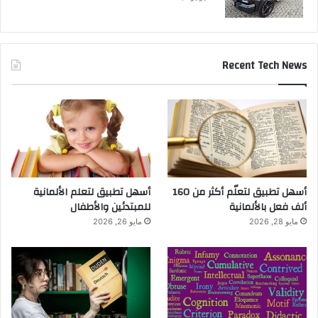
Recent Tech News
أسهل تطبيق لتعلّم أكثر من 160
أسهل تطبيق لتعلم الألمانية
ألف فعل بالألمانية
للمبتدئين والأطفال
مايو 28, 2026
مايو 26, 2026