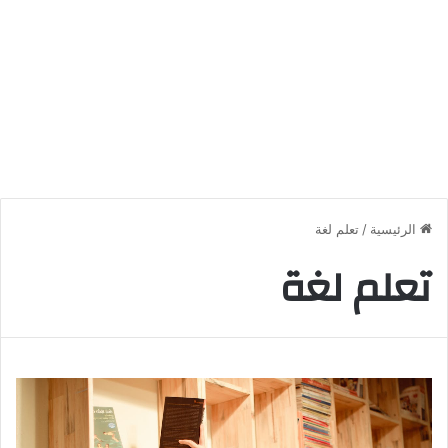
الرئيسية
/
تعلم لغة
تعلم لغة