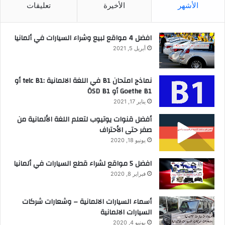
الأشهر
الأخيرة
تعليقات
افضل 4 مواقع لبيع وشراء السيارات في ألمانيا
أبريل 5, 2021
نماذج امتحان B1 في اللغة الالمانية :telc B1 أو
Goethe B1 أو ÖSD B1
يناير 17, 2021
أفضل قنوات يوتيوب لتعلم اللغة الألمانية من
صفر حتى الأحتراف
يونيو 18, 2020
افضل 5 مواقع لشراء قطع السيارات في ألمانيا
فبراير 8, 2020
أسماء السيارات الالمانية – وشعارات شركات
السيارات الالمانية
يونيو 4, 2020