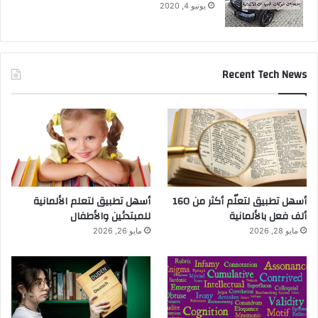
يونيو 4, 2020
Recent Tech News
أسهل تطبيق لتعلّم أكثر من 160
أسهل تطبيق لتعلم الألمانية
ألف فعل بالألمانية
للمبتدئين والأطفال
مايو 28, 2026
مايو 26, 2026