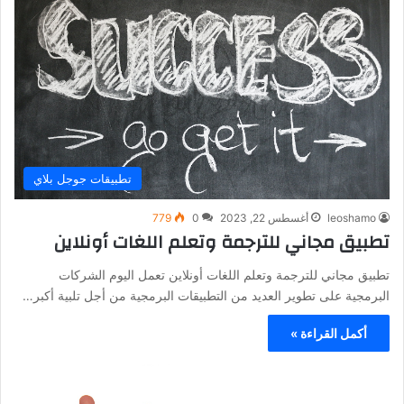
تطبيقات جوجل بلاي
leoshamo
أغسطس 22, 2023
0
779
تطبيق مجاني للترجمة وتعلم اللغات أونلاين
تطبيق مجاني للترجمة وتعلم اللغات أونلاين تعمل اليوم الشركات
البرمجية على تطوير العديد من التطبيقات البرمجية من أجل تلبية أكبر…
أكمل القراءة »