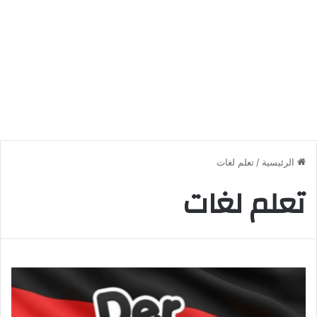
الرئيسية
/
تعلم لغات
تعلم لغات