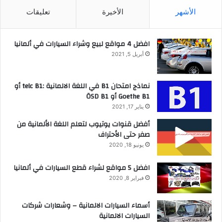
الأشهر
الأخيرة
تعليقات
افضل 4 مواقع لبيع وشراء السيارات في ألمانيا
أبريل 5, 2021
نماذج امتحان B1 في اللغة الالمانية :telc B1 أو
Goethe B1 أو ÖSD B1
يناير 17, 2021
أفضل قنوات يوتيوب لتعلم اللغة الألمانية من
صفر حتى الأحتراف
يونيو 18, 2020
افضل 5 مواقع لشراء قطع السيارات في ألمانيا
فبراير 8, 2020
أسماء السيارات الالمانية – وشعارات شركات
السيارات الالمانية