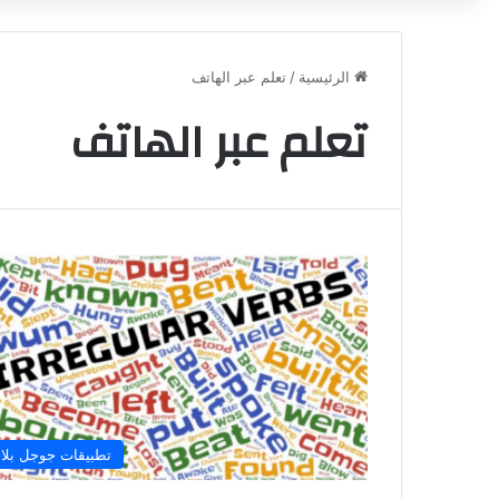
الرئيسية
/
تعلم عبر الهاتف
تعلم عبر الهاتف
تطبيقات جوجل بلا