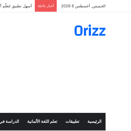
الخميس, أغسطس 6 2026
أخبار عاجلة
أسهل تطبيق لتعلّم أكثر من 160 ألف ف
Orizz
الرئيسية
تطبيقات
تعلم اللغة الألمانية
الدراسة في أ