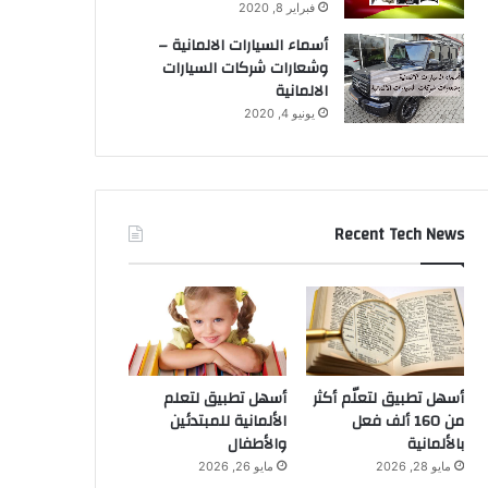
فبراير 8, 2020
أسماء السيارات الالمانية –
وشعارات شركات السيارات
الالمانية
يونيو 4, 2020
Recent Tech News
أسهل تطبيق لتعلّم أكثر
أسهل تطبيق لتعلم
من 160 ألف فعل
الألمانية للمبتدئين
بالألمانية
والأطفال
مايو 28, 2026
مايو 26, 2026