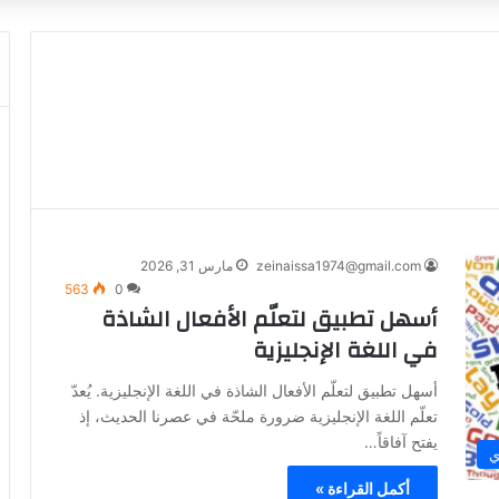
zeinaissa1974@gmail.com
مارس 31, 2026
563
0
أسهل تطبيق لتعلّم الأفعال الشاذة
في اللغة الإنجليزية
أسهل تطبيق لتعلّم الأفعال الشاذة في اللغة الإنجليزية. يُعدّ
تعلّم اللغة الإنجليزية ضرورة ملحّة في عصرنا الحديث، إذ
يفتح آفاقاً…
ي
أكمل القراءة »