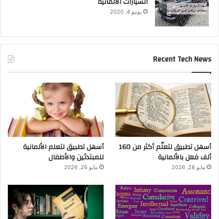
السيارات الالمانية
يونيو 4, 2020
Recent Tech News
أسهل تطبيق لتعلّم أكثر من 160
أسهل تطبيق لتعلم الألمانية
ألف فعل بالألمانية
للمبتدئين والأطفال
مايو 28, 2026
مايو 26, 2026