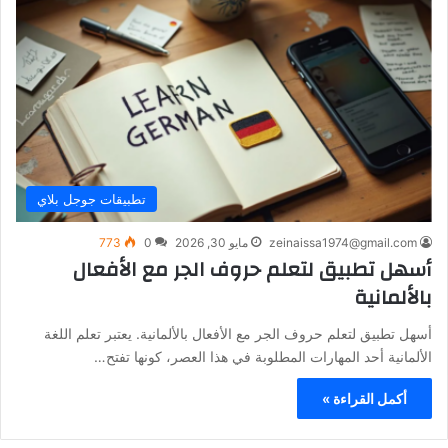
تطبيقات جوجل بلاي
zeinaissa1974@gmail.com
مايو 30, 2026
0
773
أسهل تطبيق لتعلم حروف الجر مع الأفعال
بالألمانية
أسهل تطبيق لتعلم حروف الجر مع الأفعال بالألمانية. يعتبر تعلم اللغة
الألمانية أحد المهارات المطلوبة في هذا العصر، كونها تفتح…
أكمل القراءة »