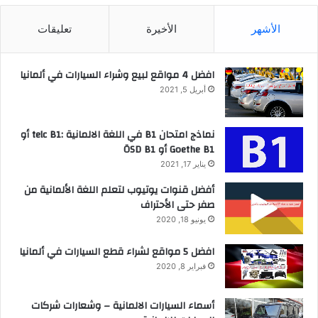
الأشهر
الأخيرة
تعليقات
افضل 4 مواقع لبيع وشراء السيارات في ألمانيا
أبريل 5, 2021
نماذج امتحان B1 في اللغة الالمانية :telc B1 أو
Goethe B1 أو ÖSD B1
يناير 17, 2021
أفضل قنوات يوتيوب لتعلم اللغة الألمانية من
صفر حتى الأحتراف
يونيو 18, 2020
افضل 5 مواقع لشراء قطع السيارات في ألمانيا
فبراير 8, 2020
أسماء السيارات الالمانية – وشعارات شركات