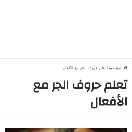
الرئيسية
/
تعلم حروف الجر مع الأفعال
تعلم حروف الجر مع
الأفعال