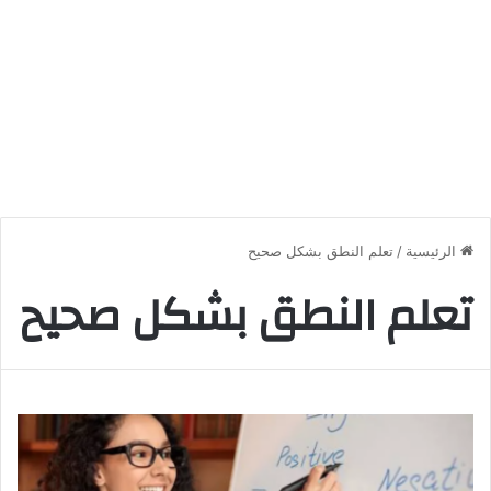
الرئيسية
/
تعلم النطق بشكل صحيح
تعلم النطق بشكل صحيح