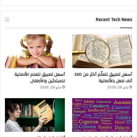
Recent Tech News
أسهل تطبيق لتعلّم أكثر من 160
أسهل تطبيق لتعلم الألمانية
ألف فعل بالألمانية
للمبتدئين والأطفال
مايو 28, 2026
مايو 26, 2026