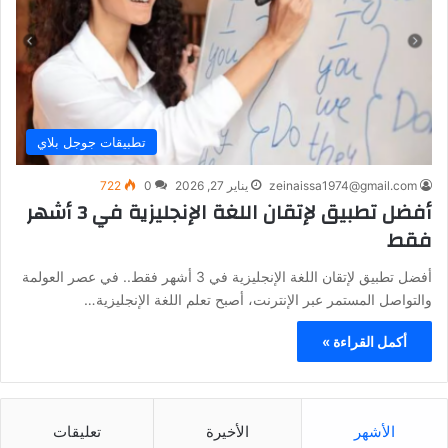
تطبيقات جوجل بلاي
zeinaissa1974@gmail.com
يناير 27, 2026
0
722
أفضل تطبيق لإتقان اللغة الإنجليزية في 3 أشهر
فقط
أفضل تطبيق لإتقان اللغة الإنجليزية في 3 أشهر فقط.. في عصر العولمة
والتواصل المستمر عبر الإنترنت، أصبح تعلم اللغة الإنجليزية…
أكمل القراءة »
الأشهر
الأخيرة
تعليقات