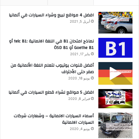
افضل 4 مواقع لبيع وشراء السيارات في ألمانيا
أبريل 5, 2021
نماذج امتحان B1 في اللغة الالمانية :telc B1 أو
Goethe B1 أو ÖSD B1
يناير 17, 2021
أفضل قنوات يوتيوب لتعلم اللغة الألمانية من
صفر حتى الأحتراف
يونيو 18, 2020
افضل 5 مواقع لشراء قطع السيارات في ألمانيا
فبراير 8, 2020
أسماء السيارات الالمانية – وشعارات شركات
السيارات الالمانية
يونيو 4, 2020