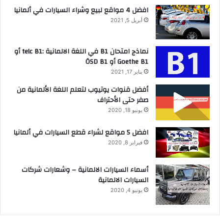
افضل 4 مواقع لبيع وشراء السيارات في ألمانيا
أبريل 5, 2021
نماذج امتحان B1 في اللغة الالمانية :telc B1 أو
Goethe B1 أو ÖSD B1
يناير 17, 2021
أفضل قنوات يوتيوب لتعلم اللغة الألمانية من
صفر حتى الأحتراف
يونيو 18, 2020
افضل 5 مواقع لشراء قطع السيارات في ألمانيا
فبراير 8, 2020
أسماء السيارات الالمانية – وشعارات شركات
السيارات الالمانية
يونيو 4, 2020