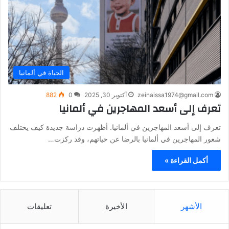
الحياة في ألمانيا
zeinaissa1974@gmail.com
أكتوبر 30, 2025
0
882
تعرف إلى أسعد المهاجرين في ألمانيا
تعرف إلى أسعد المهاجرين في ألمانيا. أظهرت دراسة جديدة كيف يختلف
شعور المهاجرين في ألمانيا بالرضا عن حياتهم، وقد ركزت…
أكمل القراءة »
الأشهر
الأخيرة
تعليقات