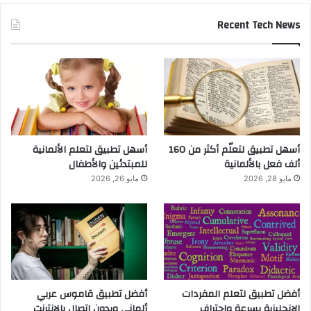
Recent Tech News
أسهل تطبيق لتعلّم أكثر من 160
أسهل تطبيق لتعلم الألمانية
ألف فعل بالألمانية
للمبتدئين والأطفال
مايو 28, 2026
مايو 26, 2026
أفضل تطبيق لتعلم المفردات
أفضل تطبيق قاموس عربي
الإنجليزية بسرعة واحتراف
ألماني وبدون اتصال بالانترنت