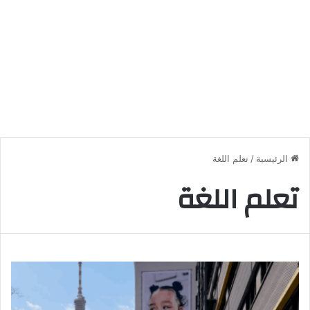
الرئيسية
/
تعلم اللغة
تعلم اللغة