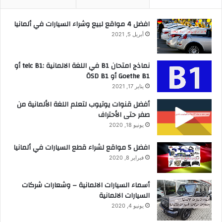
افضل 4 مواقع لبيع وشراء السيارات في ألمانيا
أبريل 5, 2021
نماذج امتحان B1 في اللغة الالمانية :telc B1 أو
Goethe B1 أو ÖSD B1
يناير 17, 2021
أفضل قنوات يوتيوب لتعلم اللغة الألمانية من
صفر حتى الأحتراف
يونيو 18, 2020
افضل 5 مواقع لشراء قطع السيارات في ألمانيا
فبراير 8, 2020
أسماء السيارات الالمانية – وشعارات شركات
السيارات الالمانية
يونيو 4, 2020