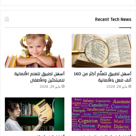
Recent Tech News
أسهل تطبيق لتعلّم أكثر من 160
أسهل تطبيق لتعلم الألمانية
ألف فعل بالألمانية
للمبتدئين والأطفال
مايو 28, 2026
مايو 26, 2026