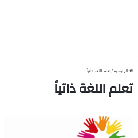
الرئيسية
/
تعلم اللغة ذاتياً
تعلم اللغة ذاتياً