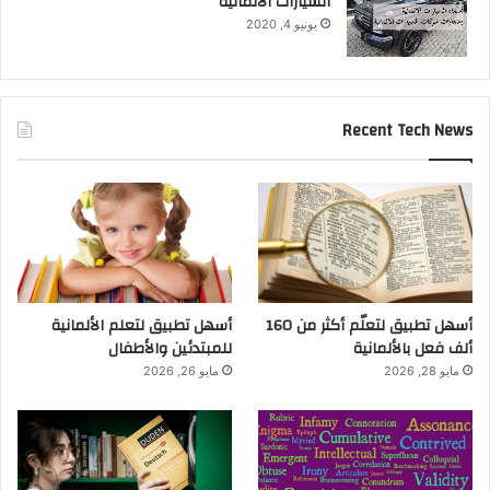
السيارات الالمانية
يونيو 4, 2020
Recent Tech News
أسهل تطبيق لتعلّم أكثر من 160
أسهل تطبيق لتعلم الألمانية
ألف فعل بالألمانية
للمبتدئين والأطفال
مايو 28, 2026
مايو 26, 2026