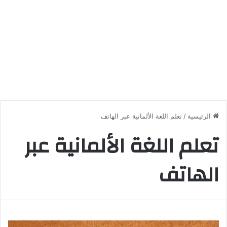
الرئيسية
/
تعلم اللغة الألمانية عبر الهاتف
تعلم اللغة الألمانية عبر
الهاتف