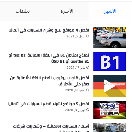
الأشهر
الأخيرة
تعليقات
افضل 4 مواقع لبيع وشراء السيارات في ألمانيا
أبريل 5, 2021
نماذج امتحان B1 في اللغة الالمانية :telc B1 أو
Goethe B1 أو ÖSD B1
يناير 17, 2021
أفضل قنوات يوتيوب لتعلم اللغة الألمانية من
صفر حتى الأحتراف
يونيو 18, 2020
افضل 5 مواقع لشراء قطع السيارات في ألمانيا
فبراير 8, 2020
أسماء السيارات الالمانية – وشعارات شركات