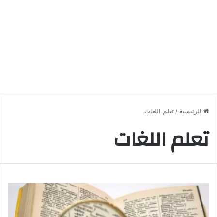
الرئيسية
/
تعلم اللغات
تعلم اللغات