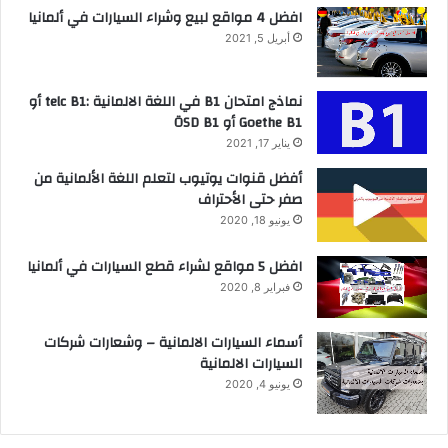
افضل 4 مواقع لبيع وشراء السيارات في ألمانيا
أبريل 5, 2021
نماذج امتحان B1 في اللغة الالمانية :telc B1 أو
Goethe B1 أو ÖSD B1
يناير 17, 2021
أفضل قنوات يوتيوب لتعلم اللغة الألمانية من
صفر حتى الأحتراف
يونيو 18, 2020
افضل 5 مواقع لشراء قطع السيارات في ألمانيا
فبراير 8, 2020
أسماء السيارات الالمانية – وشعارات شركات
السيارات الالمانية
يونيو 4, 2020