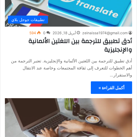
تطبيقات جوجل بلاي
zeinaissa1974@gmail.com
أبريل 18, 2026
0
594
أدق تطبيق للترجمة بين اللغتين الألمانية
والإنجليزية
أدق تطبيق للترجمة بين اللغتين الألمانية والإنجليزية. تعتبر الترجمة من
أهم الخطوات للتعرف إلى ثقافة المجتمعات وخاصة عند الانتقال
والاستقرار…
أكمل القراءة »