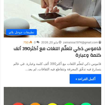
تطبيقات جوجل بلاي
zeinaissa1974@gmail.com
مايو 20, 2026
0
750
قاموس ذكي لتعلّم اللغات مع أكثر390 ألف
كلمة وعبارة
قاموس ذكي لتعلّم اللغات مع أكثر390 ألف كلمة وعبارة. في عالم
يتسارع فيه تدفّق المعرفة وتتقاطع فيه الثقافات، لم يعد…
أكمل القراءة »