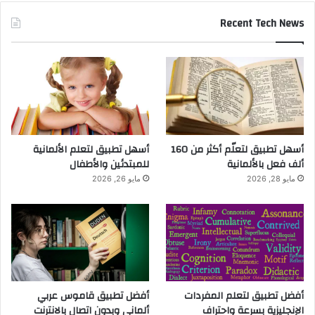
Recent Tech News
أسهل تطبيق لتعلّم أكثر من 160
أسهل تطبيق لتعلم الألمانية
ألف فعل بالألمانية
للمبتدئين والأطفال
مايو 28, 2026
مايو 26, 2026
أفضل تطبيق لتعلم المفردات
أفضل تطبيق قاموس عربي
الإنجليزية بسرعة واحتراف
ألماني وبدون اتصال بالانترنت