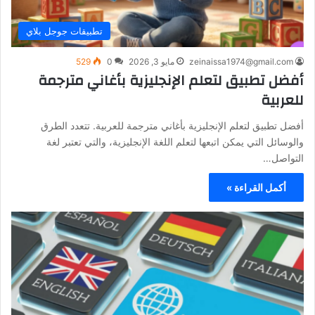
تطبيقات جوجل بلاي
zeinaissa1974@gmail.com
مايو 3, 2026
0
529
أفضل تطبيق لتعلم الإنجليزية بأغاني مترجمة
للعربية
أفضل تطبيق لتعلم الإنجليزية بأغاني مترجمة للعربية. تتعدد الطرق
والوسائل التي يمكن اتبعها لتعلم اللغة الإنجليزية، والتي تعتبر لغة
التواصل…
أكمل القراءة »