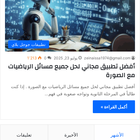
تطبيقات جوجل بلاي
zeinaissa1974@gmail.com
يوليو 23, 2025
0
1٬213
أفضل تطبيق مجاني لحل جميع مسائل الرياضيات
مع الصورة
أفضل تطبيق مجاني لحل جميع مسائل الرياضيات مع الصورة . إذا كنت
طالباً في المرحلة الثانوية وتواجه صعوبة في فهم…
أكمل القراءة »
الأشهر
الأخيرة
تعليقات