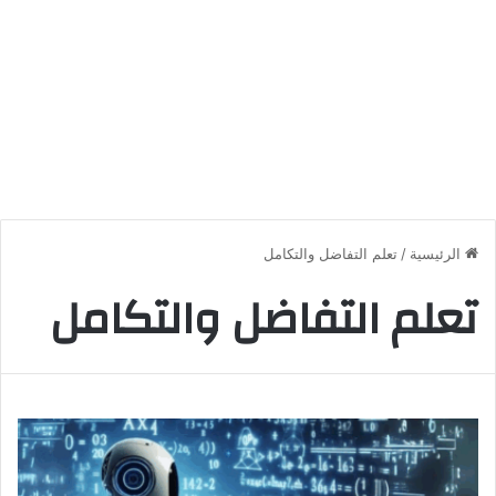
الرئيسية
/
تعلم التفاضل والتكامل
تعلم التفاضل والتكامل