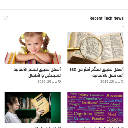
Recent Tech News
أسهل تطبيق لتعلّم أكثر من 160
أسهل تطبيق لتعلم الألمانية
ألف فعل بالألمانية
للمبتدئين والأطفال
مايو 28, 2026
مايو 26, 2026