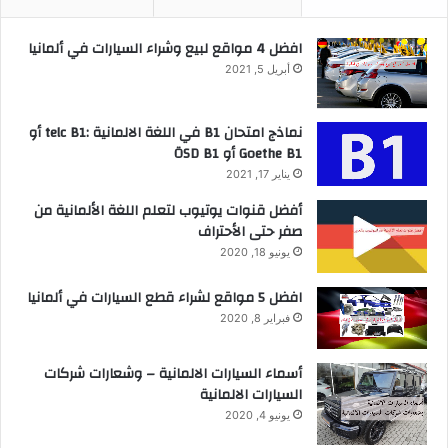
افضل 4 مواقع لبيع وشراء السيارات في ألمانيا
أبريل 5, 2021
نماذج امتحان B1 في اللغة الالمانية :telc B1 أو
Goethe B1 أو ÖSD B1
يناير 17, 2021
أفضل قنوات يوتيوب لتعلم اللغة الألمانية من
صفر حتى الأحتراف
يونيو 18, 2020
افضل 5 مواقع لشراء قطع السيارات في ألمانيا
فبراير 8, 2020
أسماء السيارات الالمانية – وشعارات شركات
السيارات الالمانية
يونيو 4, 2020