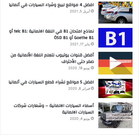
افضل 4 مواقع لبيع وشراء السيارات في ألمانيا
أبريل 5, 2021
نماذج امتحان B1 في اللغة الالمانية :telc B1 أو
Goethe B1 أو ÖSD B1
يناير 17, 2021
أفضل قنوات يوتيوب لتعلم اللغة الألمانية من
صفر حتى الأحتراف
يونيو 18, 2020
افضل 5 مواقع لشراء قطع السيارات في ألمانيا
فبراير 8, 2020
أسماء السيارات الالمانية – وشعارات شركات
السيارات الالمانية
يونيو 4, 2020