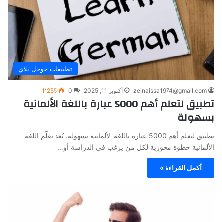
تطبيقات جوجل بلاي
zeinaissa1974@gmail.com
أكتوبر 11, 2025
0
1٬255
تطبيق لتعلم أهم 5000 عبارة باللغة الألمانية
بسهولة
تطبيق لتعلم أهم 5000 عبارة باللغة الألمانية بسهولة. يُعد تعلّم اللغة
الألمانية خطوة محورية لكل من يرغب في الدراسة أو…
أكمل القراءة »