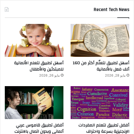
Recent Tech News
أسهل تطبيق لتعلّم أكثر من 160
أسهل تطبيق لتعلم الألمانية
ألف فعل بالألمانية
للمبتدئين والأطفال
مايو 28, 2026
مايو 26, 2026
أفضل تطبيق لتعلم المفردات
أفضل تطبيق قاموس عربي
الإنجليزية بسرعة واحتراف
ألماني وبدون اتصال بالانترنت