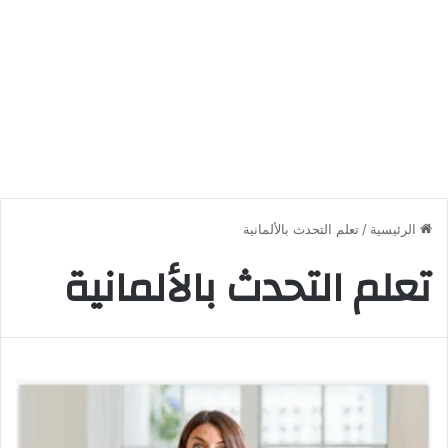
الرئيسية
/
تعلم التحدث بالألمانية
تعلم التحدث بالألمانية