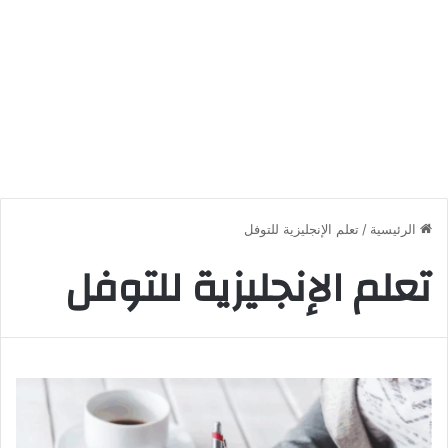
الرئيسية
/
تعلم الإنجليزية للتوفل
تعلم الإنجليزية للتوفل