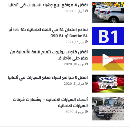
افضل 4 مواقع لبيع وشراء السيارات في ألمانيا
أبريل 5, 2021
نماذج امتحان B1 في اللغة الالمانية :telc B1 أو
Goethe B1 أو ÖSD B1
يناير 17, 2021
أفضل قنوات يوتيوب لتعلم اللغة الألمانية من
صفر حتى الأحتراف
يونيو 18, 2020
افضل 5 مواقع لشراء قطع السيارات في ألمانيا
فبراير 8, 2020
أسماء السيارات الالمانية – وشعارات شركات
السيارات الالمانية
يونيو 4, 2020