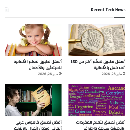
Recent Tech News
أسهل تطبيق لتعلّم أكثر من 160
أسهل تطبيق لتعلم الألمانية
ألف فعل بالألمانية
للمبتدئين والأطفال
مايو 28, 2026
مايو 26, 2026
أفضل تطبيق لتعلم المفردات
أفضل تطبيق قاموس عربي
الإنجليزية بسرعة واحتراف
ألماني وبدون اتصال بالانترنت