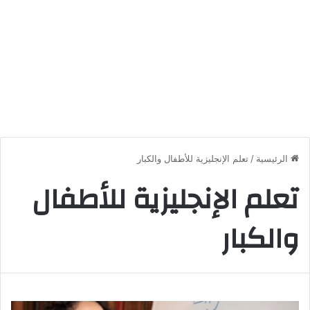
الرئيسية
/
تعلم الإنجليزية للأطفال والكبار
تعلم الإنجليزية للأطفال
والكبار