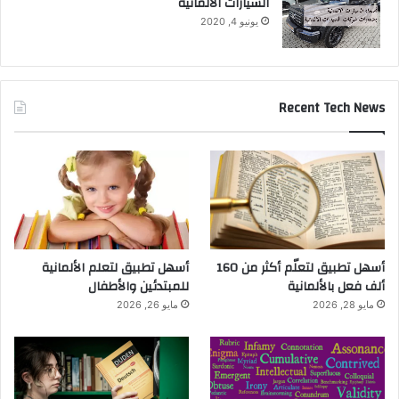
السيارات الالمانية
يونيو 4, 2020
Recent Tech News
أسهل تطبيق لتعلّم أكثر من 160
أسهل تطبيق لتعلم الألمانية
ألف فعل بالألمانية
للمبتدئين والأطفال
مايو 28, 2026
مايو 26, 2026