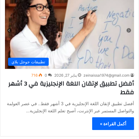
تطبيقات جوجل بلاي
zeinaissa1974@gmail.com
يناير 27, 2026
0
716
أفضل تطبيق لإتقان اللغة الإنجليزية في 3 أشهر
فقط
أفضل تطبيق لإتقان اللغة الإنجليزية في 3 أشهر فقط.. في عصر العولمة
والتواصل المستمر عبر الإنترنت، أصبح تعلم اللغة الإنجليزية…
أكمل القراءة »