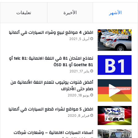
الأشهر
الأخيرة
تعليقات
افضل 4 مواقع لبيع وشراء السيارات في ألمانيا
أبريل 5, 2021
نماذج امتحان B1 في اللغة الالمانية :telc B1 أو
Goethe B1 أو ÖSD B1
يناير 17, 2021
أفضل قنوات يوتيوب لتعلم اللغة الألمانية من
صفر حتى الأحتراف
يونيو 18, 2020
افضل 5 مواقع لشراء قطع السيارات في ألمانيا
فبراير 8, 2020
أسماء السيارات الالمانية – وشعارات شركات