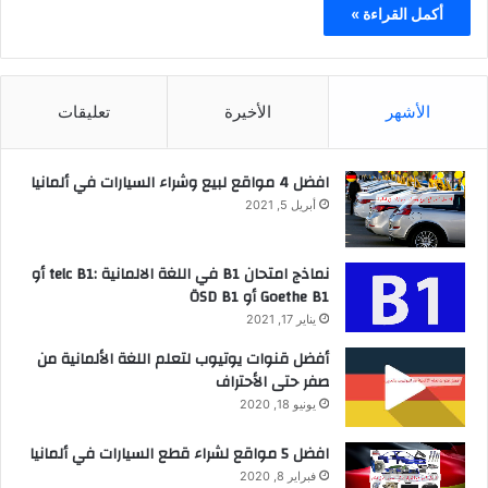
أكمل القراءة »
الأشهر
الأخيرة
تعليقات
افضل 4 مواقع لبيع وشراء السيارات في ألمانيا
أبريل 5, 2021
نماذج امتحان B1 في اللغة الالمانية :telc B1 أو
Goethe B1 أو ÖSD B1
يناير 17, 2021
أفضل قنوات يوتيوب لتعلم اللغة الألمانية من
صفر حتى الأحتراف
يونيو 18, 2020
افضل 5 مواقع لشراء قطع السيارات في ألمانيا
فبراير 8, 2020