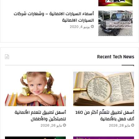
أسماء السيارات الالمانية – وشعارات شركات
السيارات الالمانية
يونيو 4, 2020
Recent Tech News
أسهل تطبيق لتعلّم أكثر من 160
أسهل تطبيق لتعلم الألمانية
ألف فعل بالألمانية
للمبتدئين والأطفال
مايو 28, 2026
مايو 26, 2026