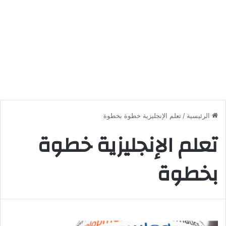
الرئيسية
/
تعلم الإنجليزية خطوة بخطوة
تعلم الإنجليزية خطوة
بخطوة