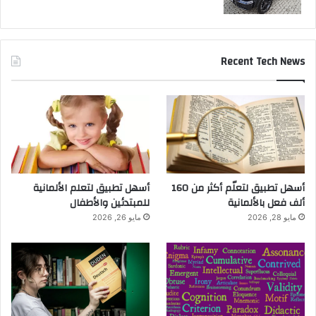
Recent Tech News
أسهل تطبيق لتعلّم أكثر من 160
أسهل تطبيق لتعلم الألمانية
ألف فعل بالألمانية
للمبتدئين والأطفال
مايو 28, 2026
مايو 26, 2026