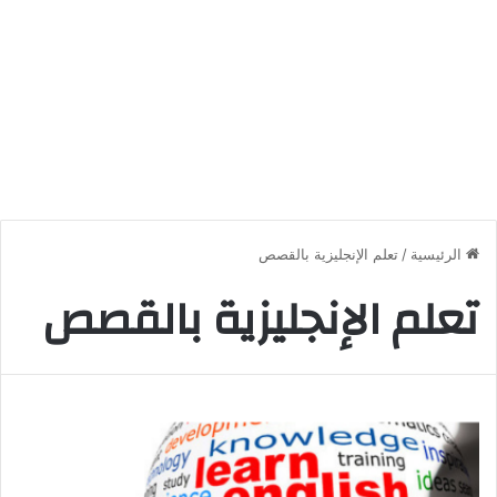
الرئيسية
/
تعلم الإنجليزية بالقصص
تعلم الإنجليزية بالقصص