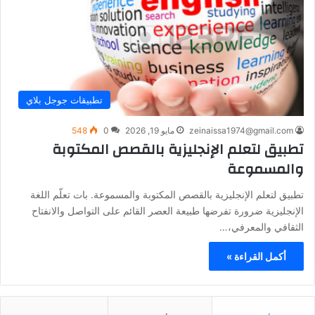
تطبيقات جوجل بلاي
zeinaissa1974@gmail.com
مايو 19, 2026
0
548
تطبيق لتعلم الإنجليزية بالقصص المكتوبة
والمسموعة
تطبيق لتعلم الإنجليزية بالقصص المكتوبة والمسموعة. بات تعلّم اللغة
الإنجليزية ضرورة تفرضها طبيعة العصر القائم على التواصل والانفتاح
الثقافي والمعرفي،…
أكمل القراءة »