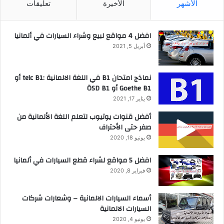
الأشهر
الأخيرة
تعليقات
افضل 4 مواقع لبيع وشراء السيارات في ألمانيا
أبريل 5, 2021
نماذج امتحان B1 في اللغة الالمانية :telc B1 أو
Goethe B1 أو ÖSD B1
يناير 17, 2021
أفضل قنوات يوتيوب لتعلم اللغة الألمانية من
صفر حتى الأحتراف
يونيو 18, 2020
افضل 5 مواقع لشراء قطع السيارات في ألمانيا
فبراير 8, 2020
أسماء السيارات الالمانية – وشعارات شركات
السيارات الالمانية
يونيو 4, 2020