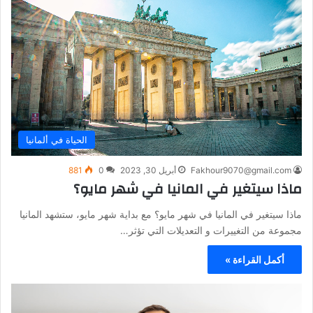
الحياة في ألمانيا
Fakhour9070@gmail.com
أبريل 30, 2023
0
881
ماذا سيتغير في المانيا في شهر مايو؟
ماذا سيتغير في المانيا في شهر مايو؟ مع بداية شهر مايو، ستشهد المانيا
مجموعة من التغييرات و التعديلات التي تؤثر…
أكمل القراءة »