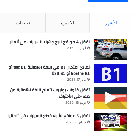
الأشهر
الأخيرة
تعليقات
افضل 4 مواقع لبيع وشراء السيارات في ألمانيا
أبريل 5, 2021
نماذج امتحان B1 في اللغة الالمانية :telc B1 أو
Goethe B1 أو ÖSD B1
يناير 17, 2021
أفضل قنوات يوتيوب لتعلم اللغة الألمانية من
صفر حتى الأحتراف
يونيو 18, 2020
افضل 5 مواقع لشراء قطع السيارات في ألمانيا
فبراير 8, 2020