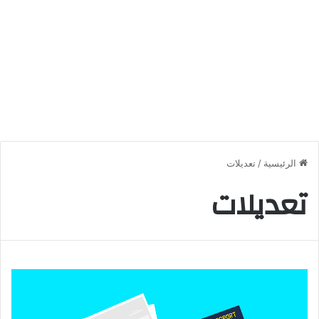
الرئيسية
/
تعديلات
تعديلات