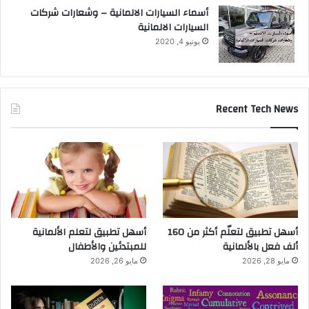
أسماء السيارات الالمانية – وشعارات شركات
السيارات الالمانية
يونيو 4, 2020
Recent Tech News
أسهل تطبيق لتعلّم أكثر من 160
أسهل تطبيق لتعلم الألمانية
ألف فعل بالألمانية
للمبتدئين والأطفال
مايو 28, 2026
مايو 26, 2026