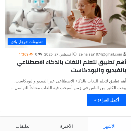
تطبيقات جوجل بلاي
zeinaissa1974@gmail.com
أغسطس 27, 2025
0
1٬369
أهم تطبيق لتعلم اللغات بالذكاء الاصطناعي
بالفيديو والبودكاست
أهم تطبيق لتعلم اللغات بالذكاء الاصطناعي عبر الفيديو والبودكاست.
يبحث الكثير من الناس في زمن أصبحت فيه اللغات مفتاحاً للتواصل…
أكمل القراءة »
الأشهر
الأخيرة
تعليقات