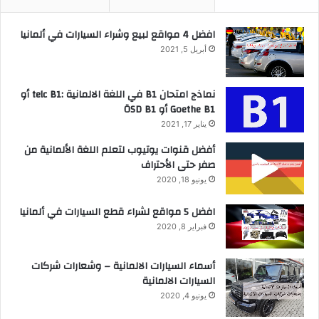
افضل 4 مواقع لبيع وشراء السيارات في ألمانيا
أبريل 5, 2021
نماذج امتحان B1 في اللغة الالمانية :telc B1 أو
Goethe B1 أو ÖSD B1
يناير 17, 2021
أفضل قنوات يوتيوب لتعلم اللغة الألمانية من
صفر حتى الأحتراف
يونيو 18, 2020
افضل 5 مواقع لشراء قطع السيارات في ألمانيا
فبراير 8, 2020
أسماء السيارات الالمانية – وشعارات شركات
السيارات الالمانية
يونيو 4, 2020