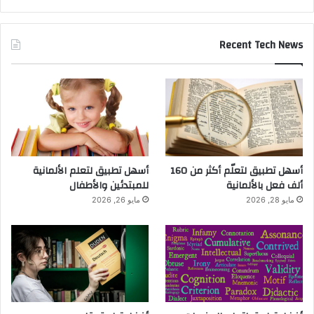
Recent Tech News
أسهل تطبيق لتعلّم أكثر من 160
أسهل تطبيق لتعلم الألمانية
ألف فعل بالألمانية
للمبتدئين والأطفال
مايو 28, 2026
مايو 26, 2026