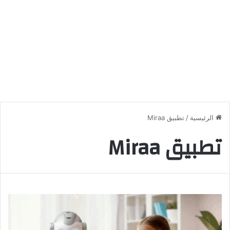
الرئيسية
/
تطبيق Miraa
تطبيق Miraa