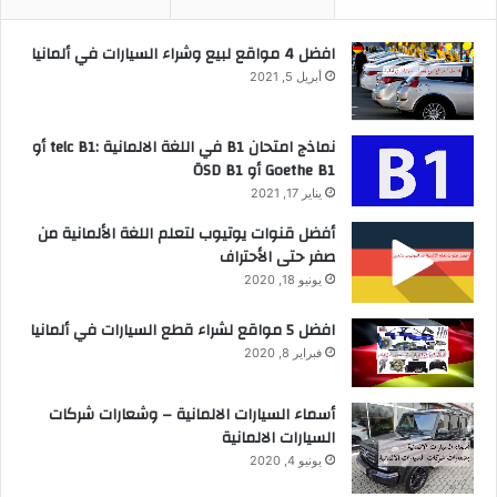
افضل 4 مواقع لبيع وشراء السيارات في ألمانيا
أبريل 5, 2021
نماذج امتحان B1 في اللغة الالمانية :telc B1 أو
Goethe B1 أو ÖSD B1
يناير 17, 2021
أفضل قنوات يوتيوب لتعلم اللغة الألمانية من
صفر حتى الأحتراف
يونيو 18, 2020
افضل 5 مواقع لشراء قطع السيارات في ألمانيا
فبراير 8, 2020
أسماء السيارات الالمانية – وشعارات شركات
السيارات الالمانية
يونيو 4, 2020