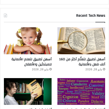
Recent Tech News
أسهل تطبيق لتعلّم أكثر من 160
أسهل تطبيق لتعلم الألمانية
ألف فعل بالألمانية
للمبتدئين والأطفال
مايو 28, 2026
مايو 26, 2026