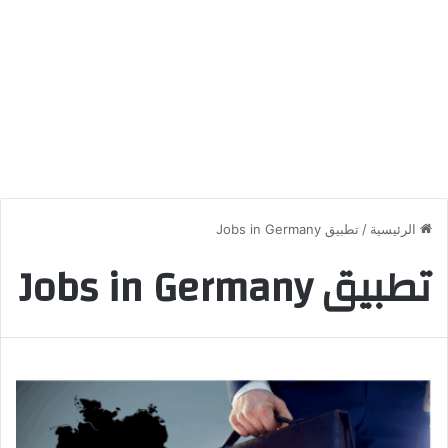
الرئيسية
/
تطبيق Jobs in Germany
تطبيق Jobs in Germany