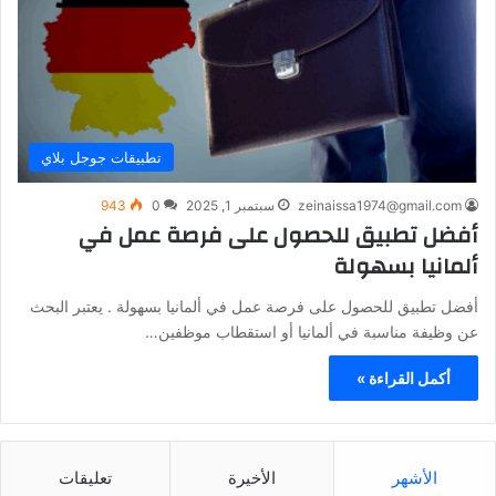
تطبيقات جوجل بلاي
zeinaissa1974@gmail.com
سبتمبر 1, 2025
0
943
أفضل تطبيق للحصول على فرصة عمل في
ألمانيا بسهولة
أفضل تطبيق للحصول على فرصة عمل في ألمانيا بسهولة . يعتبر البحث
عن وظيفة مناسبة في ألمانيا أو استقطاب موظفين…
أكمل القراءة »
الأشهر
الأخيرة
تعليقات