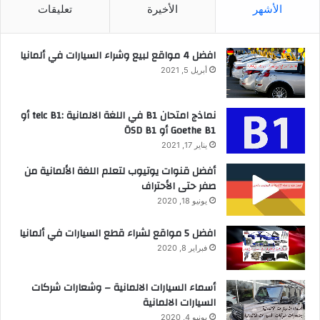
الأشهر
الأخيرة
تعليقات
افضل 4 مواقع لبيع وشراء السيارات في ألمانيا
أبريل 5, 2021
نماذج امتحان B1 في اللغة الالمانية :telc B1 أو
Goethe B1 أو ÖSD B1
يناير 17, 2021
أفضل قنوات يوتيوب لتعلم اللغة الألمانية من
صفر حتى الأحتراف
يونيو 18, 2020
افضل 5 مواقع لشراء قطع السيارات في ألمانيا
فبراير 8, 2020
أسماء السيارات الالمانية – وشعارات شركات
السيارات الالمانية
يونيو 4, 2020