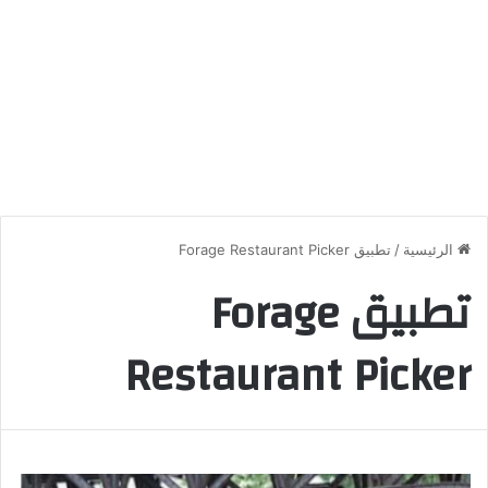
الرئيسية
/
تطبيق Forage Restaurant Picker
تطبيق Forage
Restaurant Picker