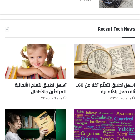
Recent Tech News
أسهل تطبيق لتعلّم أكثر من 160
أسهل تطبيق لتعلم الألمانية
ألف فعل بالألمانية
للمبتدئين والأطفال
مايو 28, 2026
مايو 26, 2026