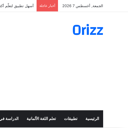
الجمعة, أغسطس 7 2026
أخبار عاجلة
أسهل تطبيق لتعلّم أكثر من 160 ألف فعل 
Orizz
الرئيسية
تطبيقات
تعلم اللغة الألمانية
الدراسة في أ