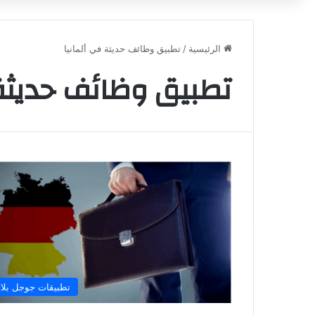
الرئيسية
/
تطبيق وظائف حديثة في ألمانيا
تطبيق وظائف حديثة 
تطبيقات جوجل بلا