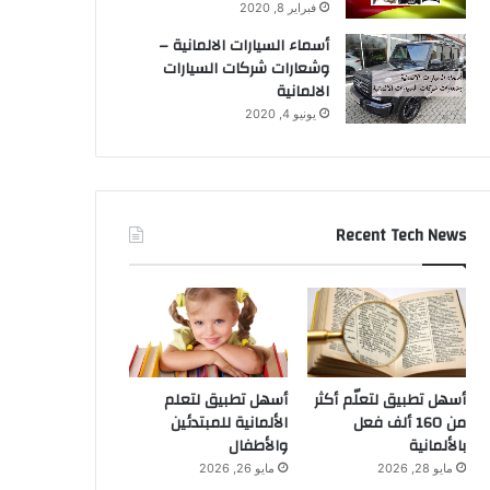
فبراير 8, 2020
أسماء السيارات الالمانية –
وشعارات شركات السيارات
الالمانية
يونيو 4, 2020
Recent Tech News
أسهل تطبيق لتعلّم أكثر
أسهل تطبيق لتعلم
من 160 ألف فعل
الألمانية للمبتدئين
بالألمانية
والأطفال
مايو 28, 2026
مايو 26, 2026