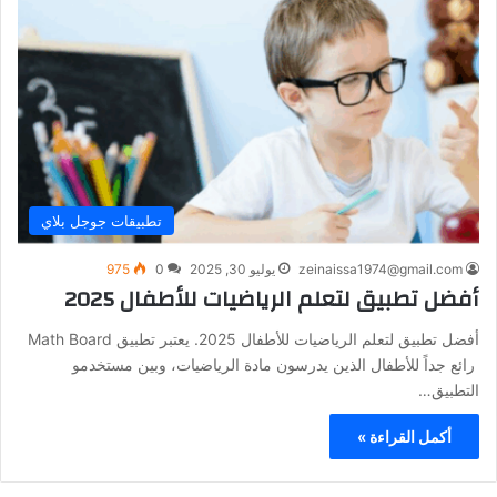
تطبيقات جوجل بلاي
zeinaissa1974@gmail.com
يوليو 30, 2025
0
975
أفضل تطبيق لتعلم الرياضيات للأطفال 2025
أفضل تطبيق لتعلم الرياضيات للأطفال 2025. يعتبر تطبيق Math Board
رائع جداً للأطفال الذين يدرسون مادة الرياضيات، وبين مستخدمو
التطبيق…
أكمل القراءة »