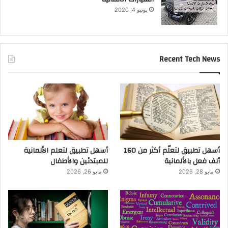
يونيو 4, 2020
Recent Tech News
أسهل تطبيق لتعلّم أكثر من 160
أسهل تطبيق لتعلم الألمانية
ألف فعل بالألمانية
للمبتدئين والأطفال
مايو 28, 2026
مايو 26, 2026