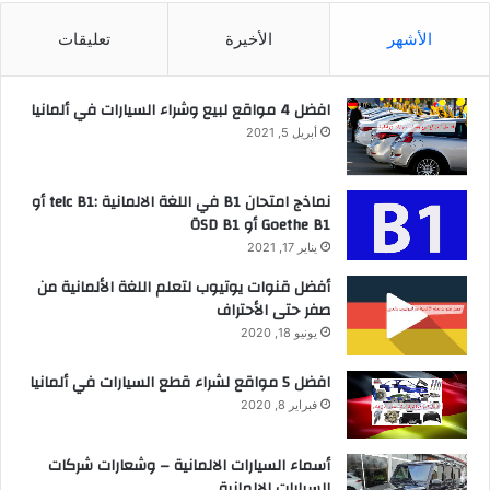
الأشهر
الأخيرة
تعليقات
افضل 4 مواقع لبيع وشراء السيارات في ألمانيا
أبريل 5, 2021
نماذج امتحان B1 في اللغة الالمانية :telc B1 أو
Goethe B1 أو ÖSD B1
يناير 17, 2021
أفضل قنوات يوتيوب لتعلم اللغة الألمانية من
صفر حتى الأحتراف
يونيو 18, 2020
افضل 5 مواقع لشراء قطع السيارات في ألمانيا
فبراير 8, 2020
أسماء السيارات الالمانية – وشعارات شركات
السيارات الالمانية