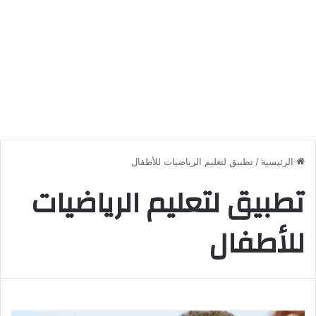
الرئيسية
/
تطبيق لتعليم الرياضيات للأطفال
تطبيق لتعليم الرياضيات
للأطفال