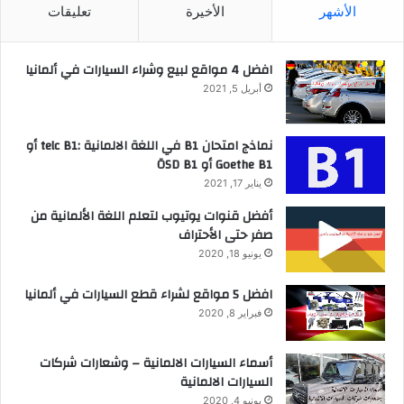
الأشهر
الأخيرة
تعليقات
افضل 4 مواقع لبيع وشراء السيارات في ألمانيا
أبريل 5, 2021
نماذج امتحان B1 في اللغة الالمانية :telc B1 أو
Goethe B1 أو ÖSD B1
يناير 17, 2021
أفضل قنوات يوتيوب لتعلم اللغة الألمانية من
صفر حتى الأحتراف
يونيو 18, 2020
افضل 5 مواقع لشراء قطع السيارات في ألمانيا
فبراير 8, 2020
أسماء السيارات الالمانية – وشعارات شركات
السيارات الالمانية
يونيو 4, 2020