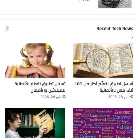
Recent Tech News
أسهل تطبيق لتعلّم أكثر من 160
أسهل تطبيق لتعلم الألمانية
ألف فعل بالألمانية
للمبتدئين والأطفال
مايو 28, 2026
مايو 26, 2026