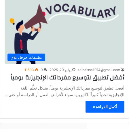
تطبيقات جوجل بلاي
zeinaissa1974@gmail.com
يوليو 20, 2025
0
1٬503
أفضل تطبيق لتوسيع مفرداتك الإنجليزية يومياً
أفضل تطبيق لتوسيع مفرداتك الإنجليزية يومياً. يشكل تعلُّم اللغة
الإنجليزية تحدياً كبيراً للكثيرين، سواء لأغراض العمل أو الدراسة أو حتى…
أكمل القراءة »