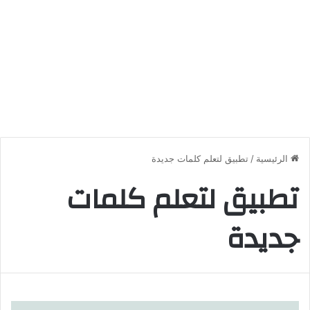
الرئيسية
/
تطبيق لتعلم كلمات جديدة
تطبيق لتعلم كلمات
جديدة